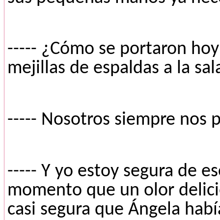
----- ¿Cómo se portaron hoy?
mejillas de espaldas a la sal
----- Nosotros siempre nos 
----- Y yo estoy segura de e
momento que un olor delicio
casi segura que Ángela habí