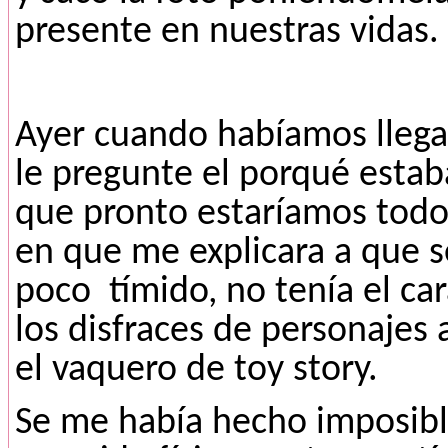
presente en nuestras vidas.
Ayer cuando habíamos llegad
le pregunte el porqué estaba
que pronto estaríamos todos 
en que me explicara a que se
poco
tímido, no tenía el c
los disfraces de personajes
el vaquero de toy story.
Se me había hecho imposible