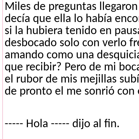
Miles de preguntas llegaro
decía que ella lo había enc
si la hubiera tenido en paus
desbocado solo con verlo fr
amando como una desquici
que recibir? Pero de mi boc
el rubor de mis mejillas sub
de pronto el me sonrió con 
----- Hola ----- dijo al fin.