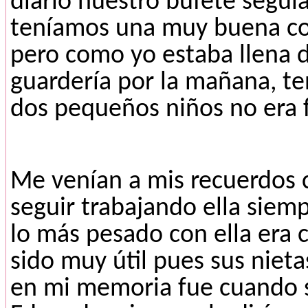
diario nuestro bufete seguí
teníamos una muy buena com
pero como yo estaba llena d
guardería por la mañana, te
dos pequeños niños no era fác
Me venían a mis recuerdos c
seguir trabajando ella siem
lo más pesado con ella era 
sido muy útil pues sus nieta
en mi memoria fue cuando 