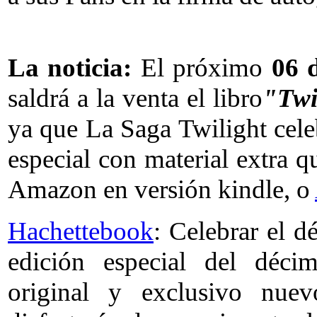
La noticia:
El próximo
06 
saldrá a la venta el libro
"Twi
ya que La Saga Twilight celeb
especial con material extra 
Amazon en versión kindle, o
Hachettebook
: Celebrar el d
edición especial del décim
original y exclusivo nuev