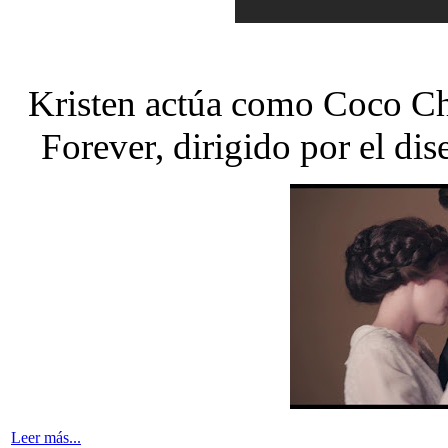
Kristen actúa como Coco Cha
Forever, dirigido por el di
Leer más...