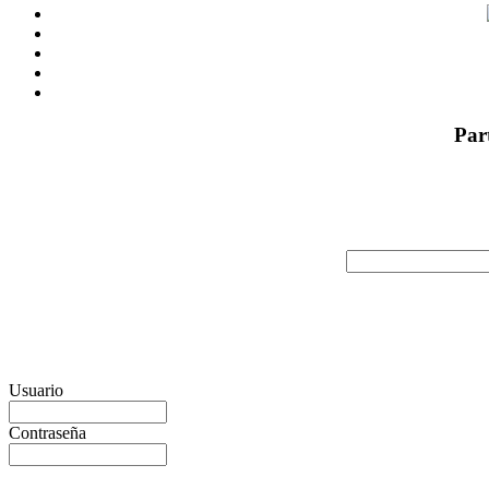
Par
Usuario
Contraseña