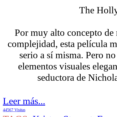
The Holl
Por muy alto concepto de 
complejidad, esta película
serio a sí misma. Pero no 
elementos visuales elegan
seductora de Nichola
Leer más...
44567 Visitas