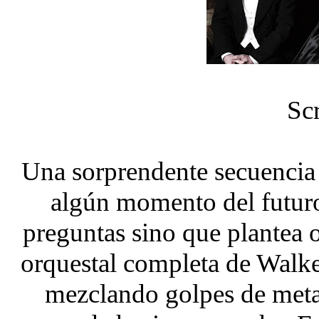
Sc
Una sorprendente secuencia 
algún momento del futur
preguntas sino que plantea 
orquestal completa de Walke
mezclando golpes de meta