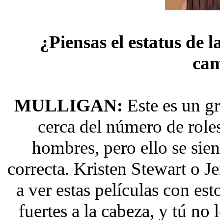
¿Piensas el estatus de 
ca
MULLIGAN:
Este es un gr
cerca del número de roles
hombres, pero ello se sie
correcta. Kristen Stewart o Je
a ver estas películas con es
fuertes a la cabeza, y tú no