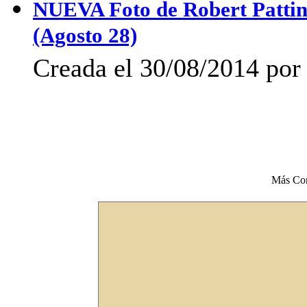
NUEVA Foto de Robert Pattin
(Agosto 28)
Creada el 30/08/2014 por 
Más Co