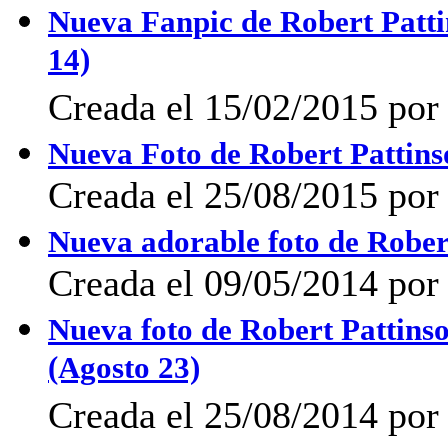
Nueva Fanpic de Robert Patti
14)
Creada el 15/02/2015 po
Nueva Foto de Robert Pattin
Creada el 25/08/2015 por 
Nueva adorable foto de Rober
Creada el 09/05/2014 po
Nueva foto de Robert Pattins
(Agosto 23)
Creada el 25/08/2014 por 