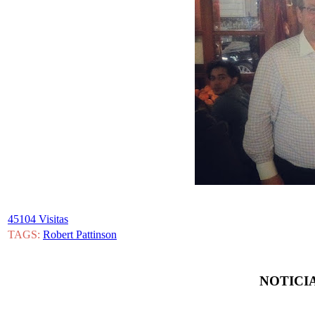
45104 Visitas
TAGS:
Robert Pattinson
NOTICIA