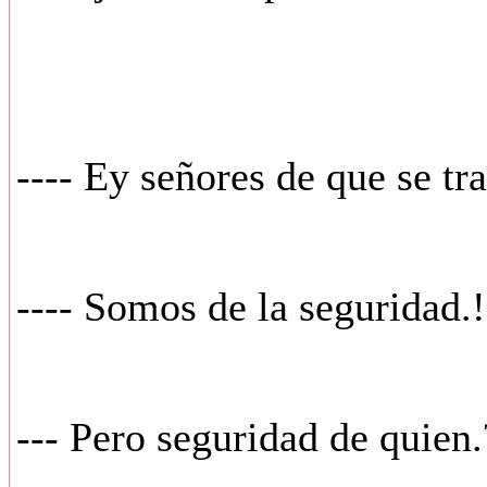
---- Ey señores de que se tr
---- Somos de la seguridad.!
--- Pero seguridad de quien.