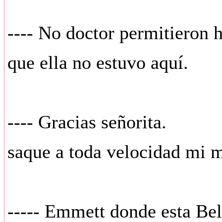
---- No doctor permitieron 
que ella no estuvo aquí.
---- Gracias señorita.
saque a toda velocidad mi m
----- Emmett donde esta Bel