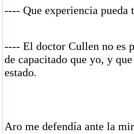
---- Que experiencia pueda 
---- El doctor Cullen no es 
de capacitado que yo, y que
estado.
Aro me defendía ante la mir