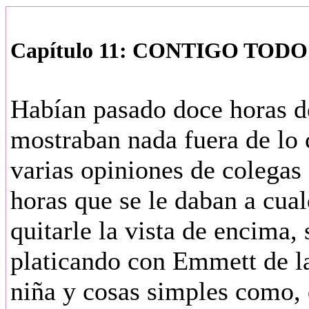
Capítulo 11: CONTIGO TODO 
Habían pasado doce horas de
mostraban nada fuera de lo
varias opiniones de colegas 
horas que se le daban a cua
quitarle la vista de encima,
platicando con Emmett de la 
niña y cosas simples como, q