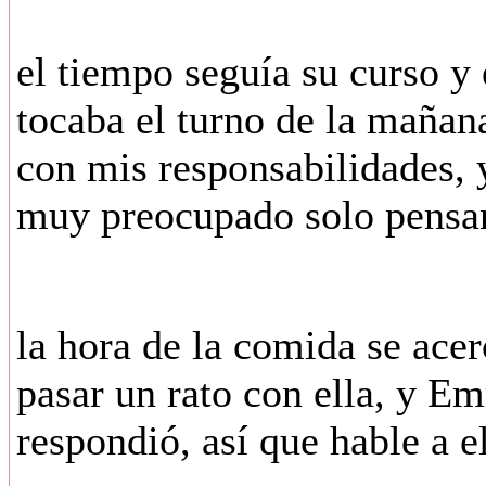
el tiempo seguía su curso y
tocaba el turno de la mañana
con mis responsabilidades, 
muy preocupado solo pensan
la hora de la comida se acer
pasar un rato con ella, y Em
respondió, así que hable a e