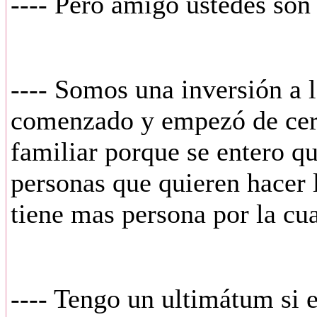
---- Pero amigo ustedes son 
---- Somos una inversión a 
comenzado y empezó de cero.
familiar porque se entero qu
personas que quieren hacer 
tiene mas persona por la cu
---- Tengo un ultimátum si el