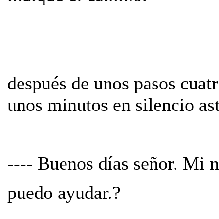
después de unos pasos cuatr
unos minutos en silencio as
---- Buenos días señor. Mi n
puedo ayudar.?