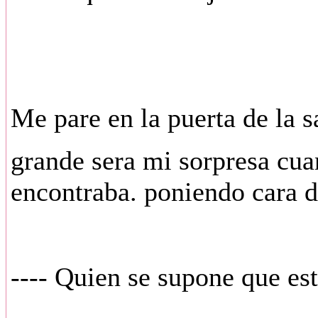
Me pare en la puerta de la s
grande sera mi sorpresa cua
encontraba. poniendo cara 
---- Quien se supone que est