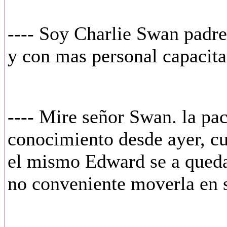
---- Soy Charlie Swan padre
y con mas personal capacita
---- Mire señor Swan. la pac
conocimiento desde ayer, cu
el mismo Edward se a quedad
no conveniente moverla en 