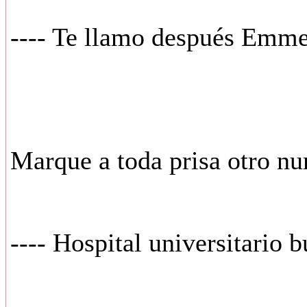
---- Te llamo después Emme
Marque a toda prisa otro nu
---- Hospital universitario 