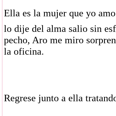
Ella es la mujer que yo amo
lo dije del alma salio sin e
pecho, Aro me miro sorpren
la oficina.
Regrese junto a ella tratand