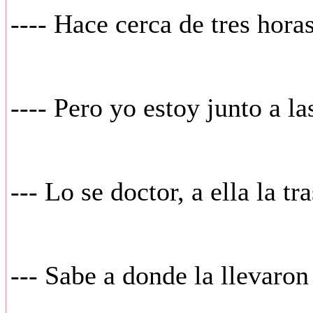
---- Hace cerca de tres horas
---- Pero yo estoy junto a l
--- Lo se doctor, a ella la t
--- Sabe a donde la llevaron