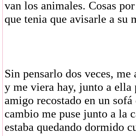
van los animales. Cosas por
que tenia que avisarle a su
Sin pensarlo dos veces, me 
y me viera hay, junto a ella
amigo recostado en un sofá d
cambio me puse junto a la c
estaba quedando dormido cun