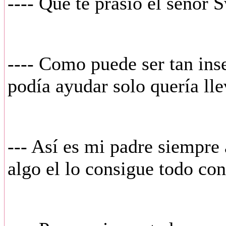
---- Que te prasio el señor 
---- Como puede ser tan ins
podía ayudar solo quería lle
--- Así es mi padre siempre 
algo el lo consigue todo con