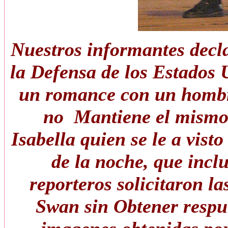
Nuestros informantes decla
la Defensa de los Estados
un romance con un hombre
no Mantiene el mismo c
Isabella quien se le a visto
de la noche, que incl
reporteros solicitaron l
Swan sin Obtener respu