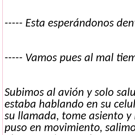
----- Esta esperándonos den
----- Vamos pues al mal ti
Subimos al avión y solo salu
estaba hablando en su celu
su llamada, tome asiento y 
puso en movimiento, salimo