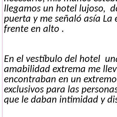
llegamos un hotel lujoso, d
puerta y me señaló asía La 
frente en alto .
En el vestíbulo del hotel
u
n
amabilidad extrema me llev
encontraban en un extremo 
exclusivos para las person
que le daban intimidad y di