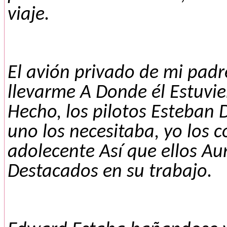
viaje.
El avión privado de mi pad
llevarme A Donde él Estuvie
Hecho, los pilotos Esteban 
uno los necesitaba, yo los 
adolecente Así que ellos A
Destacados en su trabajo.