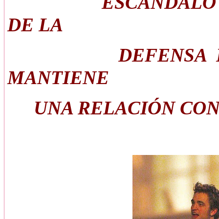
ESCANDALO LA H
DE LA
DEFENSA DE LO
MANTIENE
UNA RELACIÓN CO