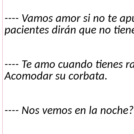
---- Vamos amor si no te apu
pacientes dirán que no tien
---- Te amo cuando tienes ra
Acomodar su corbata.
---- Nos vemos en la noche?