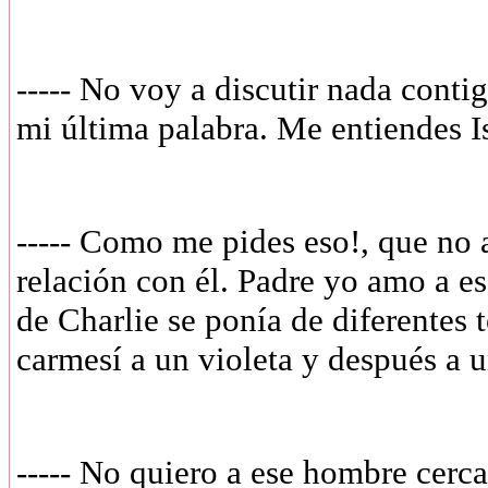
----- No voy a discutir nada contig
mi última palabra. Me entiendes Is
----- Como me pides eso!, que no
relación con él. Padre yo amo a es
de Charlie se ponía de diferentes 
carmesí a un violeta y después a u
----- No quiero a ese hombre cerca