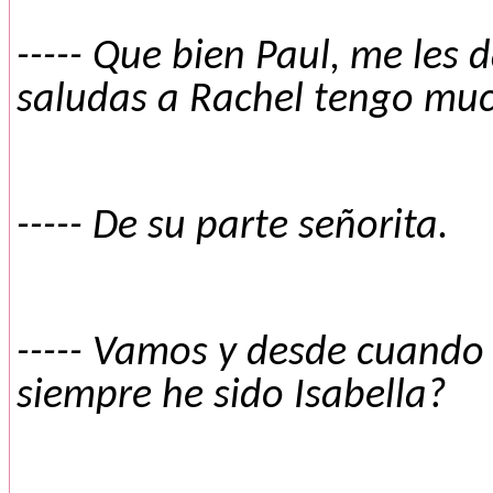
----- Que bien Paul, me les 
saludas a Rachel tengo muc
----- De su parte señorita.
----- Vamos y desde cuando
siempre he sido Isabella?