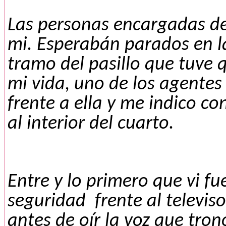
Las personas encargadas de
mi. Esperabán parados en la
tramo del pasillo que tuve 
mi vida, uno de los agentes
frente a ella y me indico c
al interior del cuarto.
Entre y lo primero que vi fu
seguridad frente al televi
antes de oír la voz que tro