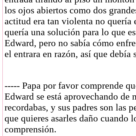
los ojos abiertos como dos grande
actitud era tan violenta no quería
quería una solución para lo que es
Edward, pero no sabía cómo enfr
el entrara en razón, así que debía s
----- Papa por favor comprende qu
Edward se está aprovechando de mi
recordabas, y sus padres son las
que quieres asarles daño cuando l
comprensión.