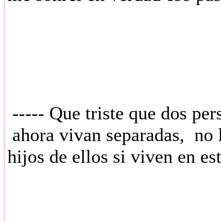
----- Que triste que dos pe
ahora vivan separadas, no l
hijos de ellos si viven en es