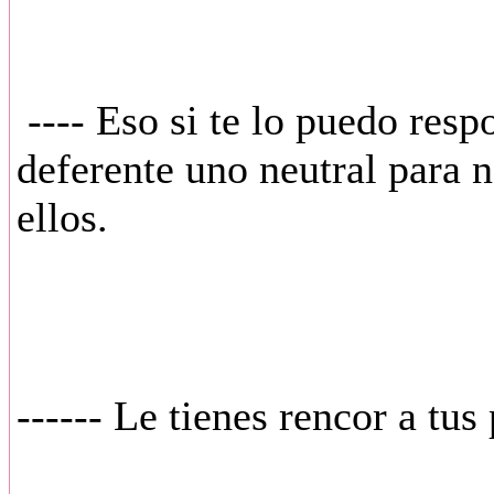
---- Eso si te lo puedo resp
deferente uno neutral para 
ellos.
------ Le tienes rencor a tus