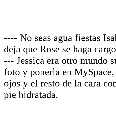
---- No seas agua fiestas Is
deja que Rose se haga cargo y
--- Jessica era otro mundo s
foto y ponerla en MySpace, 
ojos y el resto de la cara co
pie hidratada.