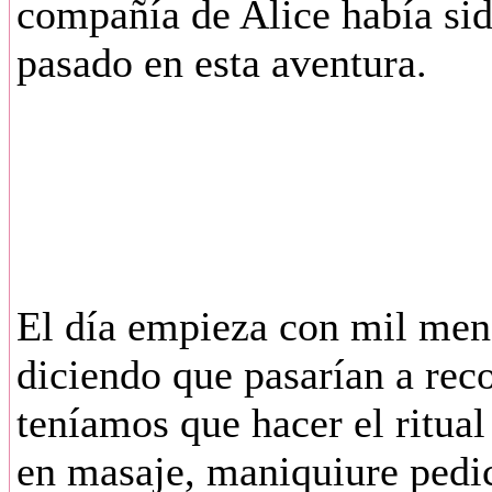
compañía de Alice había si
pasado en esta aventura.
El día empieza con mil mens
diciendo que pasarían a rec
teníamos que hacer el ritual 
en masaje, maniquiure pedic