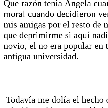
Que razón tenia Ángela cua
moral cuando decidieron ve
mis amigas por el resto de 
que deprimirme si aquí nadi
novio, el no era popular en t
antigua universidad.
Todavía me dolía el hecho q