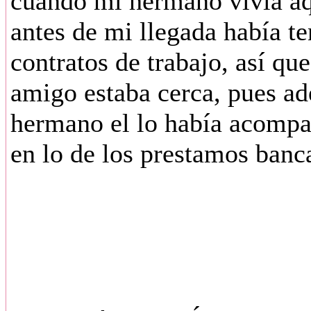
cuando mi hermano vivía aquí
antes de mi llegada había te
contratos de trabajo, así qu
amigo estaba cerca, pues ad
hermano el lo había acompa
en lo de los prestamos banca