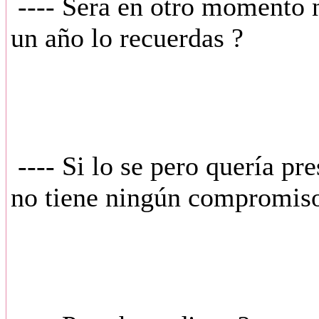
---- Sera en otro momento n
un año lo recuerdas ?
---- Si lo se pero quería pre
no tiene ningún compromiso