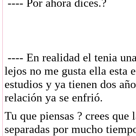
---- Por ahora dices.?
---- En realidad el tenia un
lejos no me gusta ella esta
estudios y ya tienen dos año
relación ya se enfrió.
Tu que piensas ? crees que 
separadas por mucho tiempo