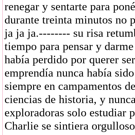
renegar y sentarte para pon
durante treinta minutos no 
ja ja ja.-------- su risa retu
tiempo para pensar y darme
había perdido por querer ser
emprendía nunca había sido
siempre en campamentos de 
ciencias de historia, y nunc
exploradoras solo estudiar 
Charlie se sintiera orgullos