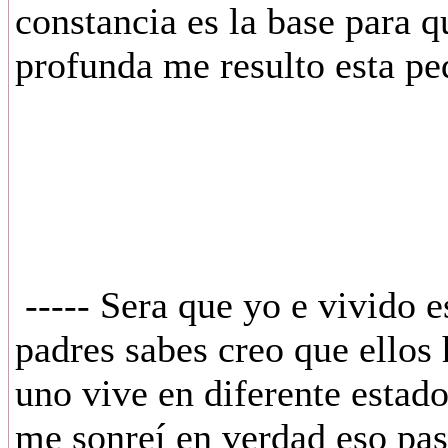
constancia es la base para q
profunda me resulto esta pe
----- Sera que yo e vivido e
padres sabes creo que ellos
uno vive en diferente estad
me sonreí en verdad eso pas