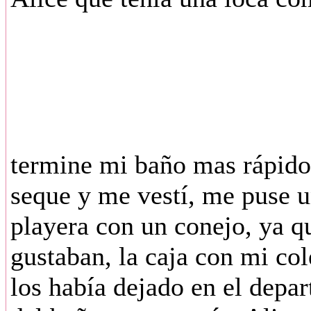
termine mi baño mas rápido
seque y me vestí, me puse u
playera con un conejo, ya 
gustaban, la caja con mi co
los había dejado en el depa