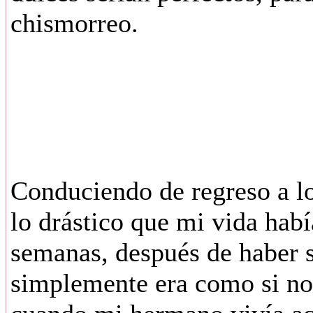
chismorreo.
Conduciendo de regreso a lo
lo drástico que mi vida hab
semanas, después de haber 
simplemente era como si no 