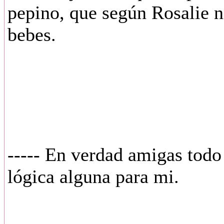
pepino, que según Rosalie no
bebes.
----- En verdad amigas todo 
lógica alguna para mi.