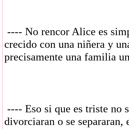
---- No rencor Alice es sim
crecido con una niñera y un
precisamente una familia un
---- Eso si que es triste no 
divorciaran o se separaran, 