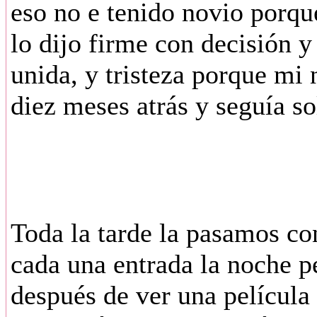
eso no e tenido novio porque
lo dijo firme con decisión y
unida, y tristeza porque mi
diez meses atrás y seguía so
Toda la tarde la pasamos co
cada una entrada la noche p
después de ver una película 