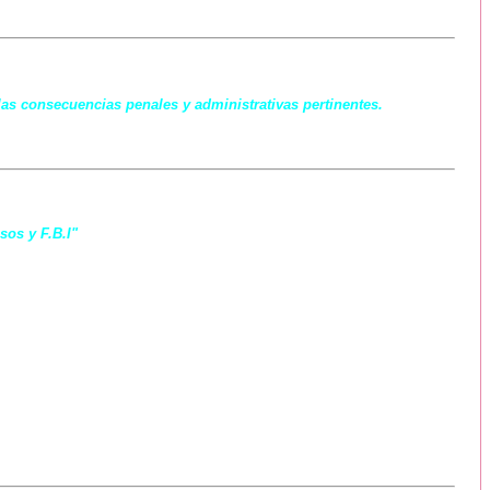
las consecuencias penales y administrativas pertinentes.
sos y F.B.I"