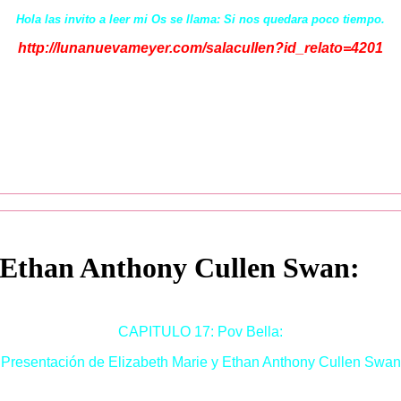
Hola las invito a leer mi Os se llama: Si nos quedara poco tiempo.
http://lunanuevameyer.com/salacullen?id_relato=4201
y Ethan Anthony Cullen Swan:
CAPITULO 17: Pov Bella:
Presentación de Elizabeth Marie y Ethan Anthony Cullen Swan