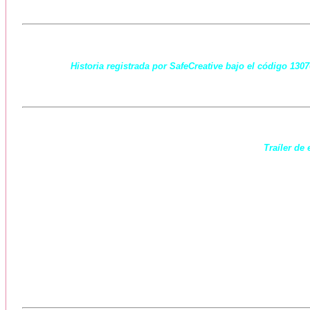
Historia registrada por SafeCreative bajo el código 130
Traíler de