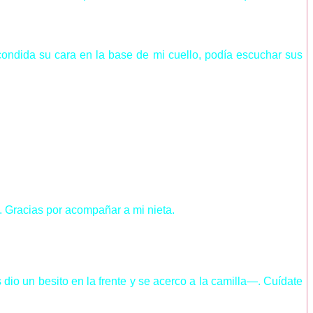
condida su cara en la base de mi cuello, podía escuchar sus
 Gracias por acompañar a mi nieta.
dio un besito en la frente y se acerco a la camilla—. Cuídate