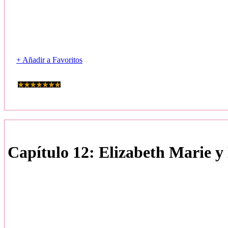
+ Añadir a Favoritos
Capítulo 12: Elizabeth Marie 