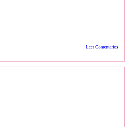
Leer Comentarios