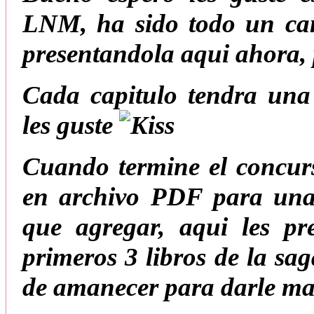
LNM, ha sido todo un cam
presentandola aqui ahora, 
Cada capitulo tendra una
les guste
Cuando termine el concurs
en archivo PDF para una
que agregar, aqui les pr
primeros 3 libros de la sa
de amanecer para darle mas