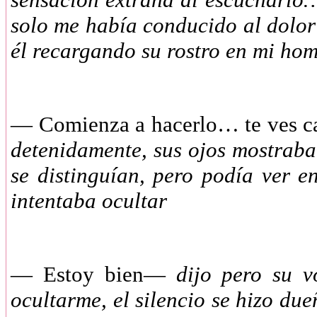
solo me había conducido al dolor
él recargando su rostro en mi ho
— Comienza a hacerlo… te ves 
detenidamente, sus ojos mostrab
se distinguían, pero podía ver e
intentaba ocultar
— Estoy bien—
dijo pero su 
ocultarme, el silencio se hizo d