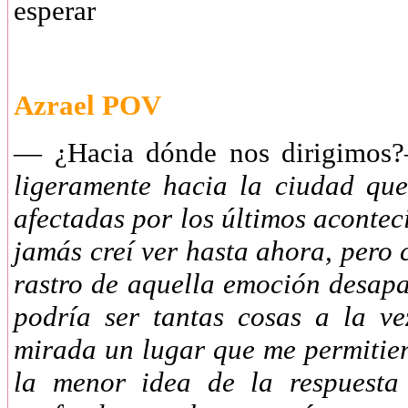
esperar
Azrael POV
— ¿Hacia dónde nos dirigimos
ligeramente hacia la ciudad que
afectadas por los últimos acontec
jamás creí ver hasta ahora, pero
rastro de aquella emoción desap
podría ser tantas cosas a la v
mirada un lugar que me permitie
la menor idea de la respuesta