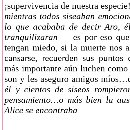
¡supervivencia de nuestra especi
mientras todos siseaban emocio
lo que acababa de decir Aro, é
tranquilizaran —
es por eso que
tengan miedo, si la muerte nos
cansarse, recuerden sus puntos 
más importante aún luchen como 
son y les aseguro amigos míos…q
él y cientos de siseos rompier
pensamiento…o más bien la aus
Alice se encontraba