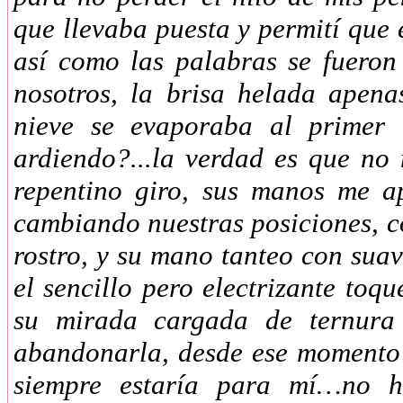
que llevaba puesta y permití que 
así como las palabras se fueron
nosotros, la brisa helada apena
nieve se evaporaba al primer c
ardiendo?...la verdad es que n
repentino giro, sus manos me a
cambiando nuestras posiciones, c
rostro, y su mano tanteo con suav
el sencillo pero electrizante toqu
su mirada cargada de ternura 
abandonarla, desde ese momento 
siempre estaría para mí…no h