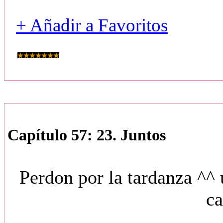
+ Añadir a Favoritos
Capítulo 57: 23. Juntos
Perdon por la tardanza ^^
ca