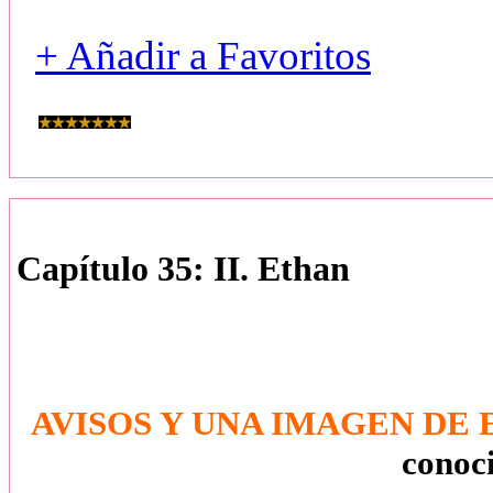
+ Añadir a Favoritos
Capítulo 35: II. Ethan
AVISOS Y UNA IMAGEN DE 
conoc