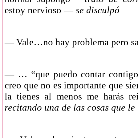
estoy nervioso —
se disculpó
—
Vale…no hay problema pero s
—
… “que puedo contar contigo 
creo que no es importante que sie
la tienes al menos me harás r
recitando una de las cosas que le 