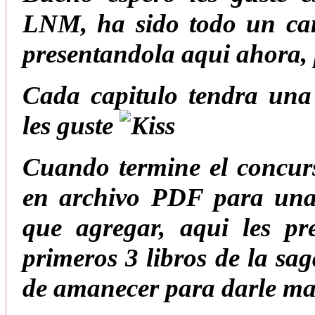
LNM, ha sido todo un cam
presentandola aqui ahora, 
Cada capitulo tendra una
les guste
Cuando termine el concurs
en archivo PDF para una
que agregar, aqui les pr
primeros 3 libros de la sa
de amanecer para darle mas