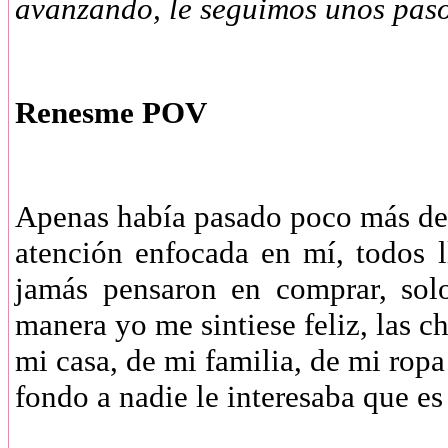
avanzando, le seguimos unos pas
Renesme POV
Apenas había pasado poco más de
atención enfocada en mí, todos 
jamás pensaron en comprar, sol
manera yo me sintiese feliz, las c
mi casa, de mi familia, de mi rop
fondo a nadie le interesaba que e