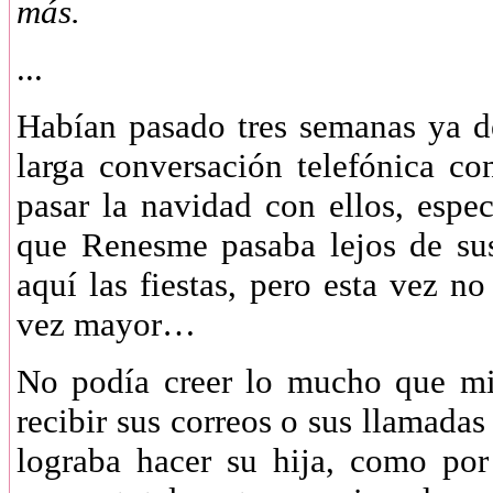
más.
...
Habían pasado tres semanas ya 
larga conversación telefónica c
pasar la navidad con ellos, espe
que Renesme pasaba lejos de su
aquí las fiestas, pero esta vez no
vez mayor…
No podía creer lo mucho que mi
recibir sus correos o sus llamad
lograba hacer su hija, como po