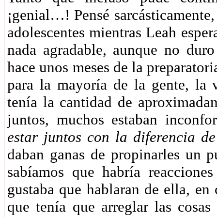
¡genial…! Pensé sarcásticamente,
adolescentes mientras Leah esper
nada agradable, aunque no duro
hace unos meses de la preparatori
para la mayoría de la gente, la
tenía la cantidad de aproximad
juntos, muchos estaban inconfo
estar juntos con la diferencia d
daban ganas de propinarles un p
sabíamos que habría reacciones
gustaba que hablaran de ella, en
que tenía que arreglar las cosas