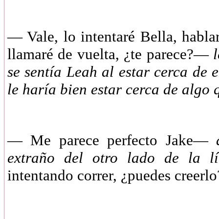
—
Vale, lo intentaré Bella, habl
llamaré de vuelta, ¿te parece?—
l
se sentía Leah al estar cerca de 
le haría bien estar cerca de algo
—
Me parece perfecto Jake—
extraño del otro lado de la l
intentando correr, ¿puedes creer