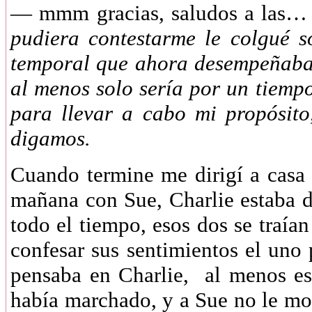
—
mmm gracias, saludos a las…
pudiera contestarme le colgué s
temporal que ahora desempeñaba
al menos solo sería por un tiemp
para llevar a cabo mi propósi
digamos.
Cuando termine me dirigí a casa 
mañana con Sue, Charlie estaba d
todo el tiempo, esos dos se traían
confesar sus sentimientos el uno 
pensaba en Charlie, al menos es
había marchado, y a Sue no le mo