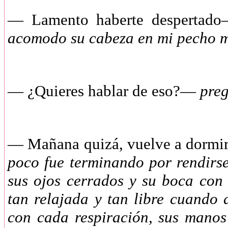
—
Lamento haberte despertad
acomodo su cabeza en mi pecho m
—
¿Quieres hablar de eso?—
preg
—
Mañana quizá, vuelve a dormi
poco fue terminando por rendirse
sus ojos cerrados y su boca con 
tan relajada y tan libre cuando
con cada respiración, sus manos