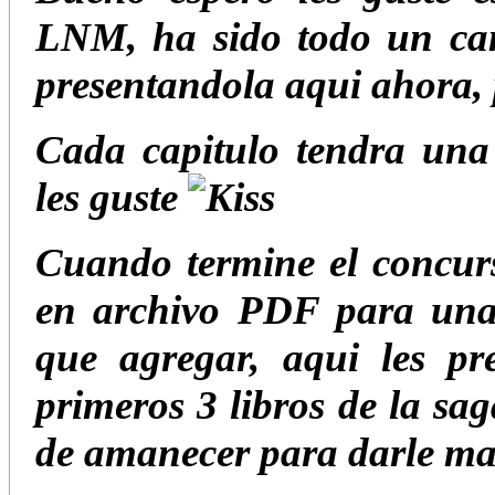
LNM, ha sido todo un cam
presentandola aqui ahora, 
Cada capitulo tendra una
les guste
Cuando termine el concurs
en archivo PDF para una
que agregar, aqui les pr
primeros 3 libros de la sa
de amanecer para darle mas