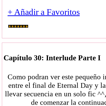
+ Añadir a Favoritos
Capítulo 30: Interlude Parte I
Como podran ver este pequeño in
entre el final de Eternal Day y 
llevar secuencia en un solo fic ^^,
de comenzar la continuaci