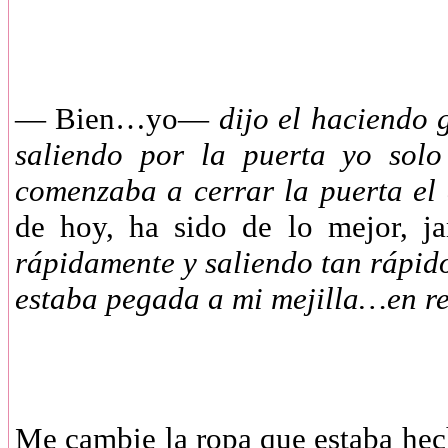
— Bien…yo—
dijo el haciendo 
saliendo por la puerta yo solo
comenzaba a cerrar la puerta el
de hoy, ha sido de lo mejor, j
rápidamente y saliendo tan rápido
estaba pegada a mi mejilla…en r
Me cambie la ropa que estaba hech