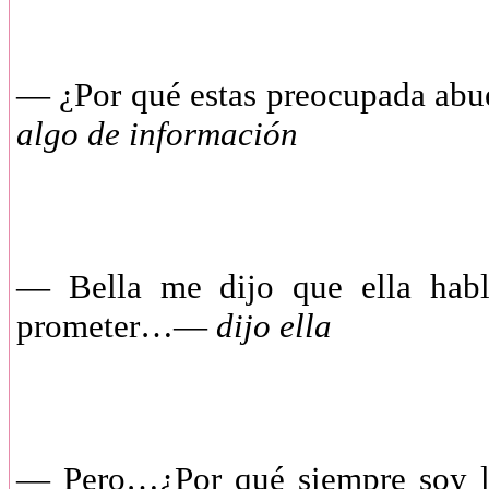
— ¿Por qué estas preocupada abu
algo de información
— Bella me dijo que ella habl
prometer…—
dijo ella
— Pero…¿Por qué siempre soy la