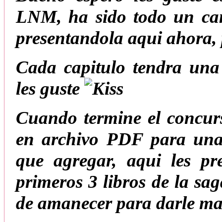
LNM, ha sido todo un cam
presentandola aqui ahora, 
Cada capitulo tendra una
les guste
Cuando termine el concurs
en archivo PDF para una
que agregar, aqui les pr
primeros 3 libros de la sa
de amanecer para darle mas