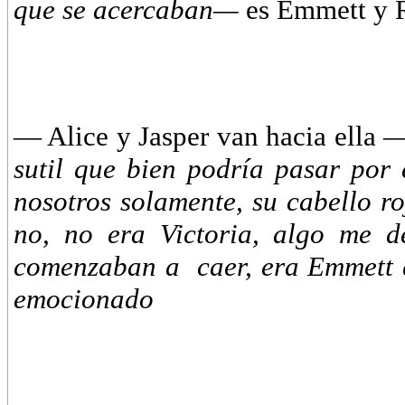
que se acercaban—
es Emmett y
— Alice y Jasper van hacia ella
—
sutil que bien podría pasar por
nosotros solamente, su cabello r
no, no era Victoria, algo me 
comenzaban a caer, era Emmett qu
emocionado