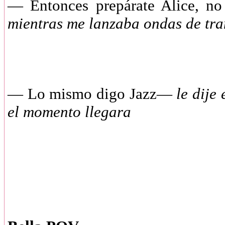
— Entonces prepárate Alice, n
mientras me lanzaba ondas de tr
— Lo mismo digo Jazz—
le dije 
el momento llegara