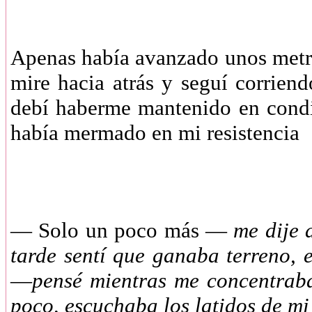
Apenas había avanzado unos metros
mire hacia atrás y seguí corriend
debí haberme mantenido en condic
había mermado en mi resistencia
— Solo un poco más —
me dije 
tarde sentí que ganaba terreno, 
—
pensé mientras me concentrab
poco, escuchaba los latidos de m