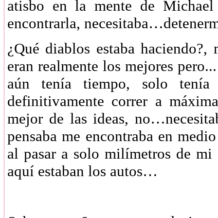
atisbo en la mente de Michael 
encontrarla, necesitaba…detener
¿Qué diablos estaba haciendo?, m
eran realmente los mejores pero..
aún tenía tiempo, solo tenía
definitivamente correr a máxim
mejor de las ideas, no…necesita
pensaba me encontraba en medio 
al pasar a solo milímetros de m
aquí estaban los autos…