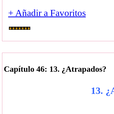
+ Añadir a Favoritos
Capítulo 46: 13. ¿Atrapados?
13. ¿