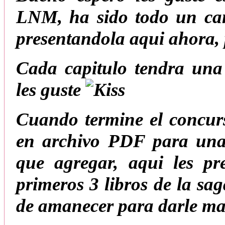
LNM, ha sido todo un cam
presentandola aqui ahora, 
Cada capitulo tendra una
les guste
Cuando termine el concurs
en archivo PDF para una
que agregar, aqui les pr
primeros 3 libros de la sa
de amanecer para darle mas