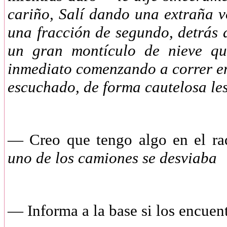
cariño, Salí dando una extraña vo
una fracción de segundo, detrás 
un gran montículo de nieve qu
inmediato comenzando a correr en
escuchado, de forma cautelosa les
— Creo que tengo algo en el rad
uno de los camiones se desviaba
— Informa a la base si los encuen