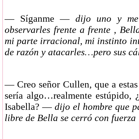
— Síganme —
dijo uno y me 
observarles frente a frente , Bel
mi parte irracional, mi instinto 
de razón y atacarles…pero sus cá
— Creo señor Cullen, que a estas 
sería algo…realmente estúpido, 
Isabella? —
dijo el hombre que pa
libre de Bella se cerró con fuerza