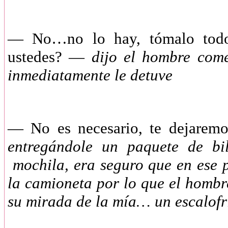
— No…no lo hay, tómalo todo 
ustedes? —
dijo el hombre come
inmediatamente le detuve
— No es necesario, te dejaremo
entregándole un paquete de bi
mochila, era seguro que en ese p
la camioneta por lo que el hombr
su mirada de la mía… un escalofr