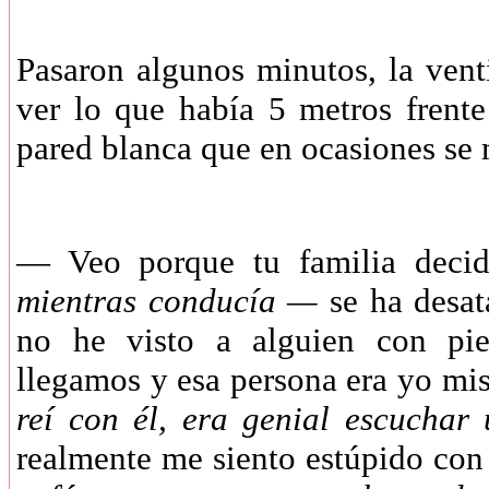
Pasaron algunos minutos, la vent
ver lo que había 5 metros frent
pared blanca que en ocasiones se
— Veo porque tu familia decid
mientras conducía —
se ha desat
no he visto a alguien con pi
llegamos y esa persona era yo mi
reí con él, era genial escucha
realmente me siento estúpido con