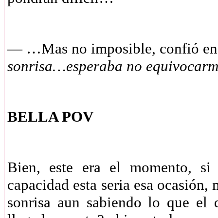
— …Mas no imposible, confió en
sonrisa…esperaba no equivocar
BELLA POV
Bien, este era el momento, si
capacidad esta seria esa ocasión,
sonrisa aun sabiendo lo que el