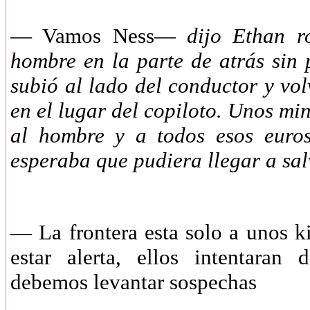
— Vamos Ness—
dijo Ethan ro
hombre en la parte de atrás sin 
subió al lado del conductor y vo
en el lugar del copiloto. Unos mi
al hombre y a todos esos euro
esperaba que pudiera llegar a sal
— La frontera esta solo a unos ki
estar alerta, ellos intentaran
debemos levantar sospechas