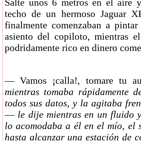
Salte unos 6 metros en el aire 
techo de un hermoso Jaguar X
finalmente comenzaban a pintar
asiento del copiloto, mientras 
podridamente rico en dinero com
— Vamos ¡calla!, tomare tu a
mientras tomaba rápidamente de
todos sus datos, y la agitaba fr
—
le dije mientras en un fluido
lo acomodaba a él en el mío, el 
hasta alcanzar una estación de c