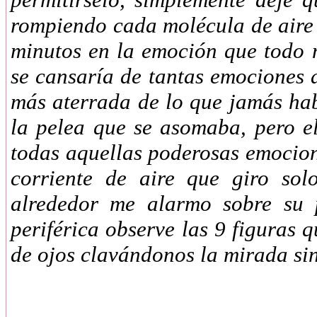
rompiendo cada molécula de aire
minutos en la emoción que todo
se cansaría de tantas emociones 
más aterrada de lo que jamás ha
la pelea que se asomaba, pero e
todas aquellas poderosas emoci
corriente de aire que giro so
alrededor me alarmo sobre su 
periférica observe las 9 figuras
de ojos clavándonos la mirada si