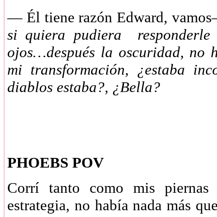
— Él tiene razón Edward, vamo
si quiera pudiera responderle
ojos…después la oscuridad, no 
mi transformación, ¿estaba inc
diablos estaba?, ¿Bella?
PHOEBS POV
Corrí tanto como mis piernas 
estrategia, no había nada más que