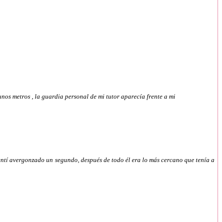
nos metros , la guardia personal de mi tutor aparecía frente a mi
ntí avergonzado un segundo, después de todo él era lo más cercano que tenía a