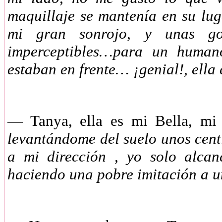
maquillaje se mantenía en su lug
mi gran sonrojo, y unas go
imperceptibles…para un humano
estaban en frente… ¡genial!, ella
—
Tanya, ella es mi Bella, m
levantándome del suelo unos cent
a mi dirección , yo solo alcan
haciendo una pobre imitación a 