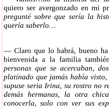
quiero ser avergonzado en mi 
pregunté sobre que sería la his
quería saberlo…
—
Claro que lo habrá, bueno ha
bienvenida a la familia tamb
personas que se acercaban, dos
platinado que jamás había visto,
supuse seria Irina, su rostro no r
demás hermanas, la otra chica
conocerla, solo con ver sus exp