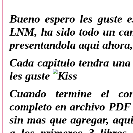
Bueno espero les guste e
LNM, ha sido todo un cam
presentandola aqui ahora,
Cada capitulo tendra una
les guste
Cuando termine el con
completo en archivo PDF 
sin mas que agregar, aqui
a los primeros 3 libros 