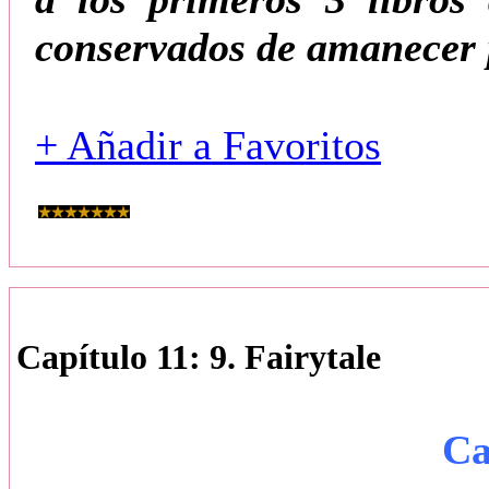
conservados de amanecer 
+ Añadir a Favoritos
Capítulo 11: 9. Fairytale
Ca