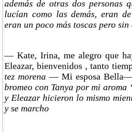
además de otras dos personas q
lucían como las demás, eran de
eran un poco más toscas pero sin
—
Kate, Irina, me alegro que 
Eleazar, bienvenidos , tanto tie
tez morena
— Mi esposa Bella
bromeo con Tanya por mi aroma “
y Eleazar hicieron lo mismo mien
y se marcho