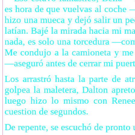
es hora de que vuelvas al coche
hizo una mueca y dejó salir un p
latían. Bajé la mirada hacia mi 
nada, es solo una torcedura —co
Me condujo a la camioneta y me 
—aseguró antes de cerrar mi puert
Los arrastró hasta la parte de a
golpea la maletera, Dalton apreto
luego hizo lo mismo con Renee.
cuestion de segundos.
De repente, se escuchó de pronto