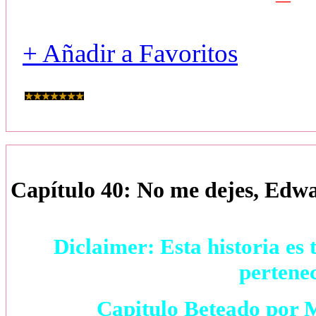
+ Añadir a Favoritos
Capítulo 40: No me dejes, Edw
Diclaimer: Esta historia es 
pertene
Capitulo Beteado por 