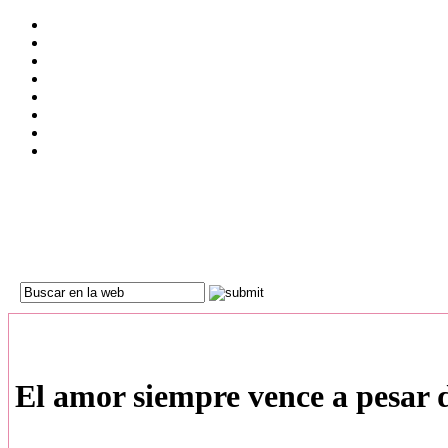
El amor siempre vence a pesar 