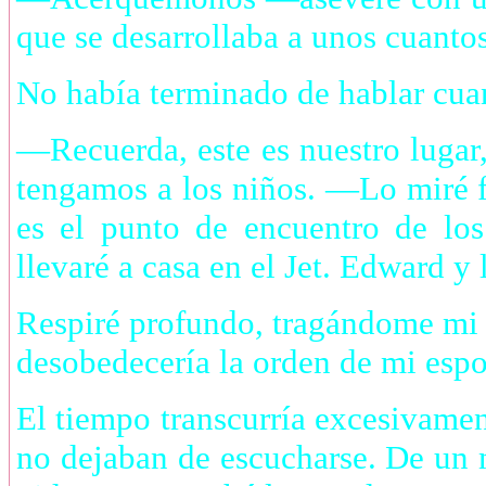
que se desarrollaba a unos cuanto
No había terminado de hablar cua
—Recuerda, este es nuestro luga
tengamos a los niños. —Lo miré f
es el punto de encuentro de lo
llevaré a casa en el Jet. Edward y
Respiré profundo, tragándome mi 
desobedecería la orden de mi espo
El tiempo transcurría excesivamen
no dejaban de escucharse. De un 