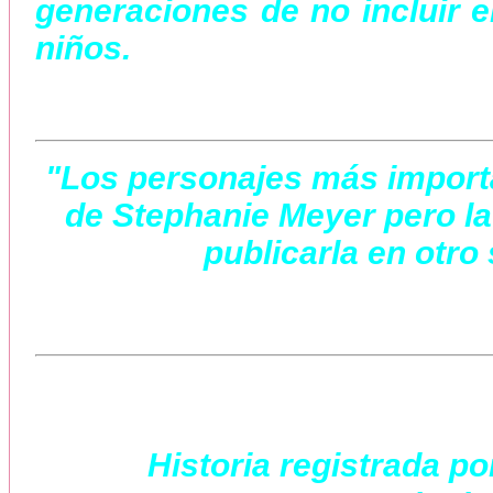
generaciones de no incluir en
niños.
"Los personajes más importa
de Stephanie Meyer pero la
publicarla en otro 
Historia registrada po