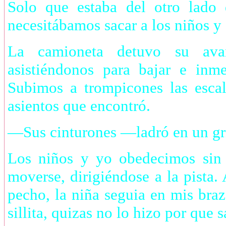
Solo que estaba del otro lado
necesitábamos sacar a los niños y 
La camioneta detuvo su avan
asistiéndonos para bajar e inme
Subimos a trompicones las escal
asientos que encontró.
—Sus cinturones —ladró en un gr
Los niños y yo obedecimos sin 
moverse, dirigiéndose a la pista
pecho, la niña seguia en mis bra
sillita, quizas no lo hizo por que 