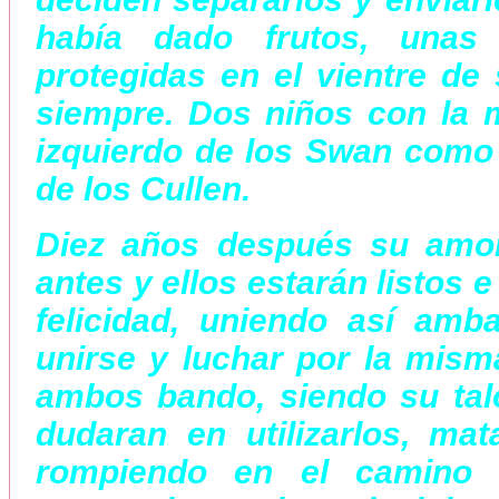
había dado frutos, unas
protegidas en el vientre de 
siempre. Dos niños con la m
izquierdo de los Swan como 
de los Cullen.
Diez años después su amor
antes y ellos estarán listos 
felicidad, uniendo así amb
unirse y luchar por la mis
ambos bando, siendo su tal
dudaran en utilizarlos, ma
rompiendo en el camino 