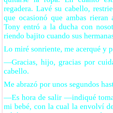
regadera. Lavé su cabello, restrie
que ocasionó que ambas rieran 
Tony entró a la ducha con nosot
riendo bajito cuando sus hermanas
Lo miré sonriente, me acerqué y pl
—Gracias, hijo, gracias por cui
cabello.
Me abrazó por unos segundos hast
—Es hora de salir —indiqué toman
mi bebé, con la cual la envolví de