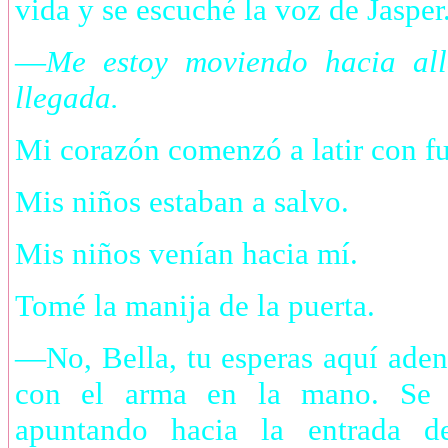
vida y se escuché la voz de Jasper
—
Me estoy moviendo hacia all
llegada.
Mi corazón comenzó a latir con fu
Mis niños estaban a salvo.
Mis niños venían hacia mí.
Tomé la manija de la puerta.
—No, Bella, tu esperas aquí aden
con el arma en la mano. Se d
apuntando hacia la entrada 