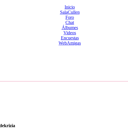
Inicio
SalaCullen
Foro
Chat
Álbumes
Videos
Encuestas
WebAmigas
dekrizia