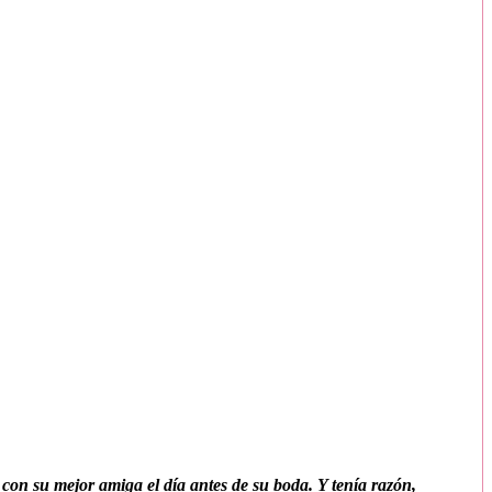
con su mejor amiga el día antes de su boda. Y tenía razón,