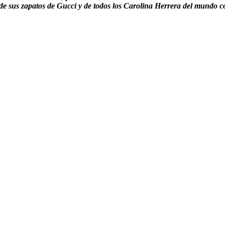
 de sus zapatos de Gucci y de todos los Carolina Herrera del mundo 