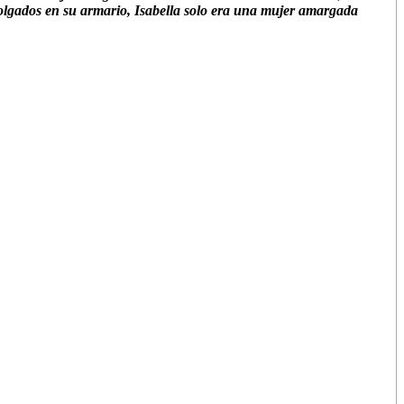
colgados en su armario, Isabella solo era una mujer amargada