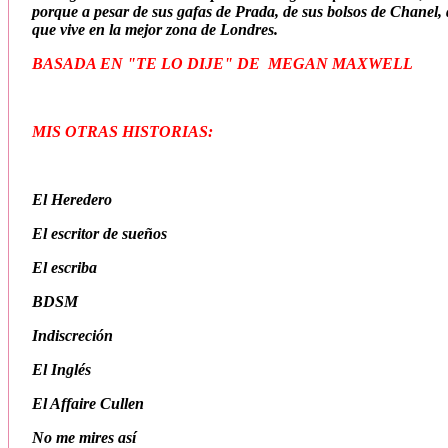
porque a pesar de sus gafas de Prada, de sus bolsos de Chanel,
que vive en la mejor zona de Londres.
BASADA EN "TE LO DIJE" DE MEGAN MAXWELL
MIS OTRAS HISTORIAS:
El Heredero
El escritor de sueños
El escriba
BDSM
Indiscreción
El Inglés
El Affaire Cullen
No me mires así