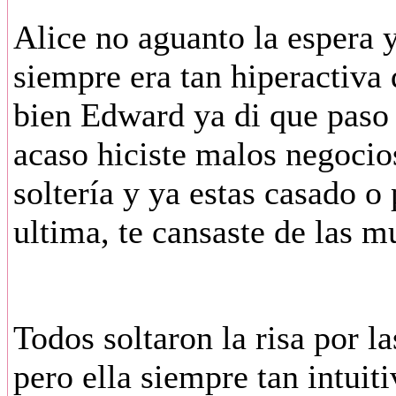
Alice no aguanto la espera 
siempre era tan hiperactiva
bien Edward ya di que paso
acaso hiciste malos negocios
soltería y ya estas casado o
ultima, te cansaste de las mu
Todos soltaron la risa por l
pero ella siempre tan intuiti