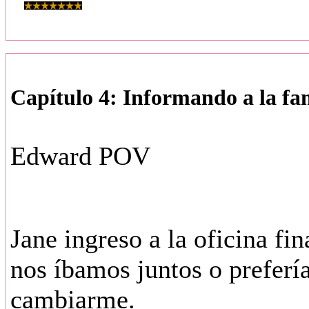
Capítulo 4: Informando a la fa
Edward POV
Jane ingreso a la oficina fi
nos íbamos juntos o preferí
cambiarme.