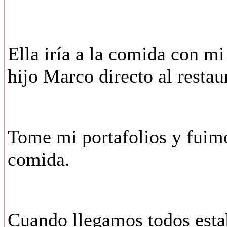
Ella iría a la comida con mi
hijo Marco directo al restau
Tome mi portafolios y fuimo
comida.
Cuando llegamos todos estab