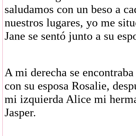
saludamos con un beso a cad
nuestros lugares, yo me situ
Jane se sentó junto a su espo
A mi derecha se encontrab
con su esposa Rosalie, desp
mi izquierda Alice mi herm
Jasper.