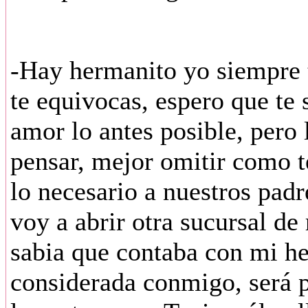
-Hay hermanito yo siempre 
te equivocas, espero que te 
amor lo antes posible, pero
pensar, mejor omitir como te
lo necesario a nuestros pa
voy a abrir otra sucursal d
sabia que contaba con mi h
considerada conmigo, será p