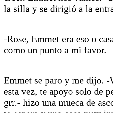
la silla y se dirigió a la entr
-Rose, Emmet era eso o casa
como un punto a mi favor.
Emmet se paro y me dijo. -
esta vez, te apoyo solo de 
grr.- hizo una mueca de asco