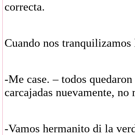
correcta.
Cuando nos tranquilizamos le
-Me case. – todos quedaron e
carcajadas nuevamente, no 
-Vamos hermanito di la verd