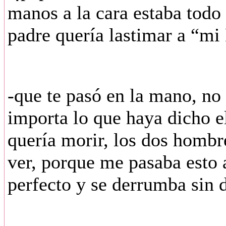
manos a la cara estaba todo
padre quería lastimar a “mi
-que te pasó en la mano, no 
importa lo que haya dicho e
quería morir, los dos homb
ver, porque me pasaba esto 
perfecto y se derrumba sin d