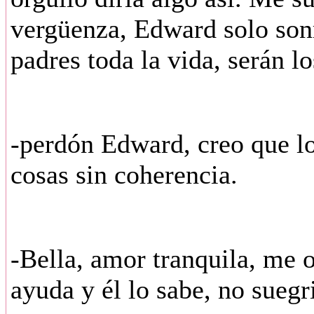
vergüenza, Edward solo son
padres toda la vida, serán 
-perdón Edward, creo que l
cosas sin coherencia.
-Bella, amor tranquila, me 
ayuda y él lo sabe, no suegr