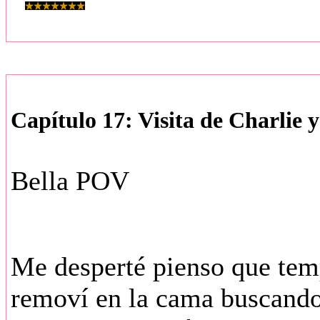
Capítulo 17: Visita de Charlie 
Bella POV
Me desperté pienso que temp
removí en la cama buscando