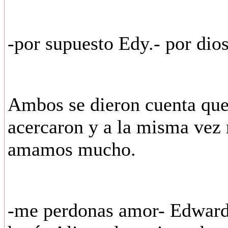
-por supuesto Edy.- por dio
Ambos se dieron cuenta que 
acercaron y a la misma vez 
amamos mucho.
-me perdonas amor- Edward 