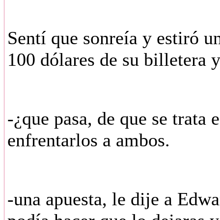
Sentí que sonreía y estiró 
100 dólares de su billetera y
-¿que pasa, de que se trata e
enfrentarlos a ambos.
-una apuesta, le dije a Edw