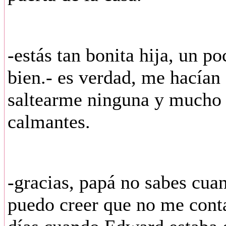
-estás tan bonita hija, un po
bien.- es verdad, me hacían
saltearme ninguna y mucho 
calmantes.
-gracias, papá no sabes cua
puedo creer que no me conta