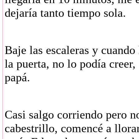
dejaría tanto tiempo sola.
Baje las escaleras y cuando l
la puerta, no lo podía creer
papá.
Casi salgo corriendo pero no
cabestrillo, comencé a llora