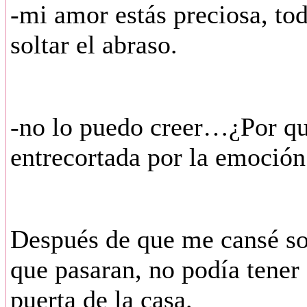
-mi amor estás preciosa, to
soltar el abraso.
-no lo puedo creer…¿Por qué
entrecortada por la emoción 
Después de que me cansé sol
que pasaran, no podía tener 
puerta de la casa.