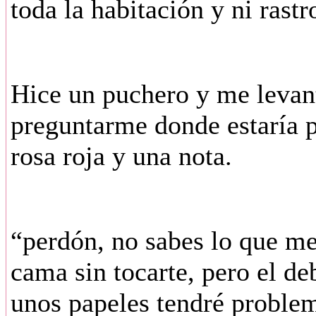
toda la habitación y ni rastr
Hice un puchero y me levan
preguntarme donde estaría 
rosa roja y una nota.
“perdón, no sabes lo que me
cama sin tocarte, pero el d
unos papeles tendré problem