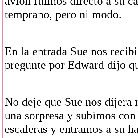
avión fuimos directo a su 
temprano, pero ni modo.
En la entrada Sue nos recib
pregunte por Edward dijo qu
No deje que Sue nos dijera 
una sorpresa y subimos con 
escaleras y entramos a su ha