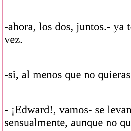
-ahora, los dos, juntos.- ya 
vez.
-si, al menos que no quieras
- ¡Edward!, vamos- se levan
sensualmente, aunque no qui