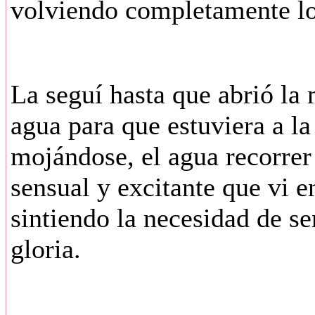
volviendo completamente l
La seguí hasta que abrió la
agua para que estuviera a la
mojándose, el agua recorrer
sensual y excitante que vi e
sintiendo la necesidad de s
gloria.