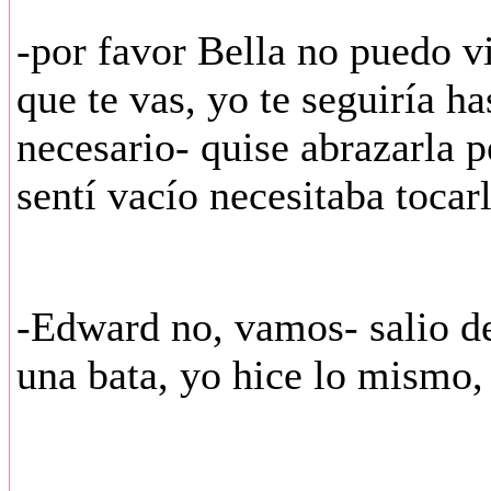
-por favor Bella no puedo vi
que te vas, yo te seguiría ha
necesario- quise abrazarla 
sentí vacío necesitaba tocarl
-Edward no, vamos- salio de
una bata, yo hice lo mismo,