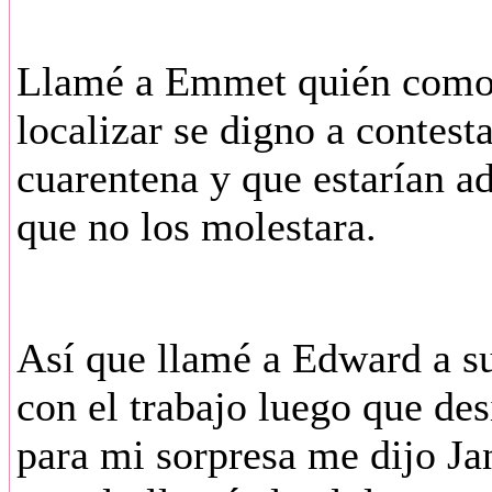
Llamé a Emmet quién como a
localizar se digno a contesta
cuarentena y que estarían a
que no los molestara.
Así que llamé a Edward a su
con el trabajo luego que des
para mi sorpresa me dijo Jan