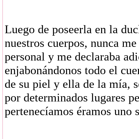
Luego de poseerla en la duc
nuestros cuerpos, nunca me 
personal y me declaraba ad
enjabonándonos todo el cue
de su piel y ella de la mía,
por determinados lugares pe
pertenecíamos éramos uno 