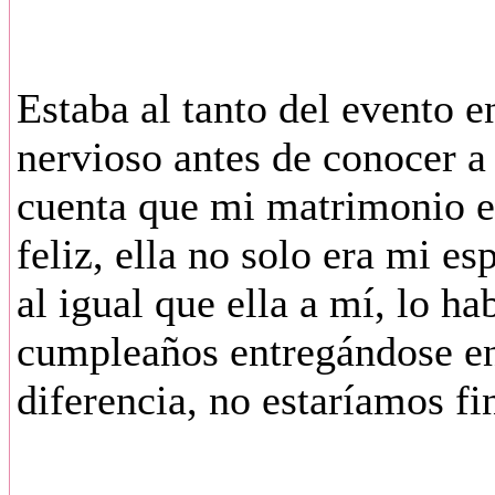
Estaba al tanto del evento e
nervioso antes de conocer a 
cuenta que mi matrimonio er
feliz, ella no solo era mi e
al igual que ella a mí, lo h
cumpleaños entregándose en
diferencia, no estaríamos fi