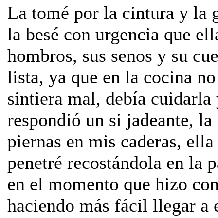
La tomé por la cintura y la 
la besé con urgencia que ell
hombros, sus senos y su cuel
lista, ya que en la cocina n
sintiera mal, debía cuidarla
respondió un si jadeante, la
piernas en mis caderas, ella
penetré recostándola en la p
en el momento que hizo cont
haciendo más fácil llegar a e