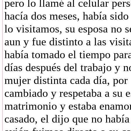
pero lo llamé al celular per
hacía dos meses, había sido
lo visitamos, su esposa no 
aun y fue distinto a las vis
había tomado el tiempo para
días después del trabajo y 
mujer distinta cada día, por
cambiado y respetaba a su e
matrimonio y estaba enamor
casado, el dijo que no había