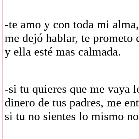
-te amo y con toda mi alma
me dejó hablar, te prometo
y ella esté mas calmada.
-si tu quieres que me vaya 
dinero de tus padres, me ent
si tu no sientes lo mismo no