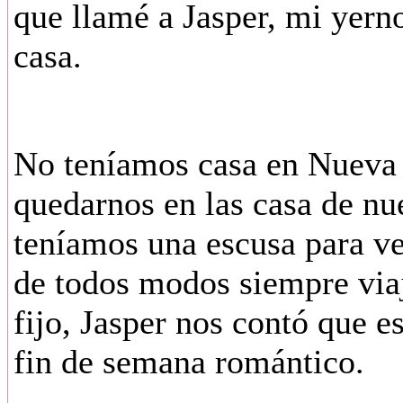
que llamé a Jasper, mi yern
casa.
No teníamos casa en Nueva 
quedarnos en las casa de nu
teníamos una escusa para ve
de todos modos siempre via
fijo, Jasper nos contó que e
fin de semana romántico.