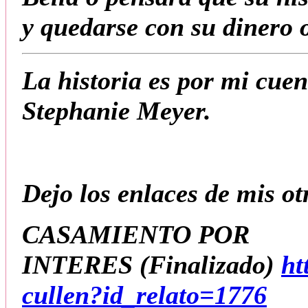
y quedarse con su dinero 
La historia es por mi cuen
Stephanie Meyer.
Dejo los enlaces de mis otr
CASAMIENTO POR
INTERES
(Finalizado
)
ht
cullen?id_relato=1776