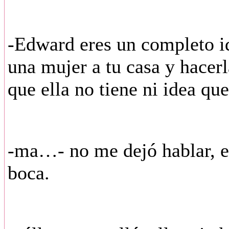
-Edward eres un completo id
una mujer a tu casa y hacerl
que ella no tiene ni idea que
-ma…- no me dejó hablar, e
boca.