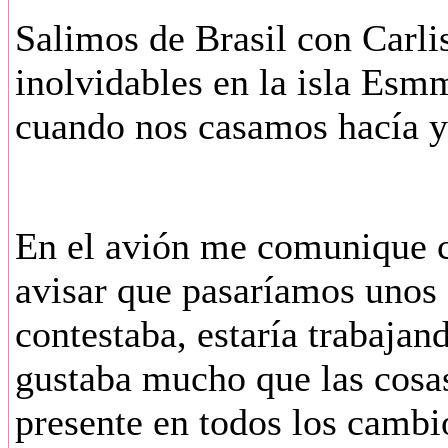
Salimos de Brasil con Carli
inolvidables en la isla Esm
cuando nos casamos hacía 
En el avión me comunique c
avisar que pasaríamos unos
contestaba, estaría trabajan
gustaba mucho que las cosas
presente en todos los cambio