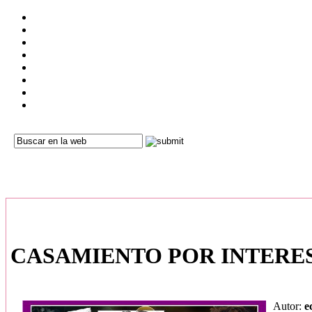
CASAMIENTO POR INTERES
Autor:
e