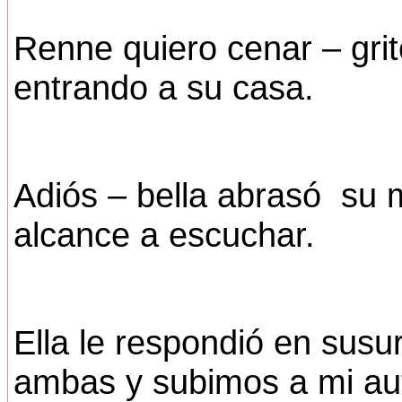
Renne quiero cenar – grit
entrando a su casa.
Adiós – bella abrasó su 
alcance a escuchar.
Ella le respondió en sus
ambas y subimos a mi aut