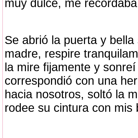
muy dulce, me recordaba
Se abrió la puerta y bell
madre, respire tranquilam
la mire fijamente y sonreí
correspondió con una he
hacia nosotros, soltó la
rodee su cintura con mis