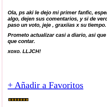
Ola, ps aki le dejo mi primer fanfic, esp
algo, dejen sus comentarios, y si de ver
paso un voto, jeje , graxiias x su tiempo
Prometo actualizar casi a diario, asi qu
que contar.
xoxo. LLJCH!
+ Añadir a Favoritos