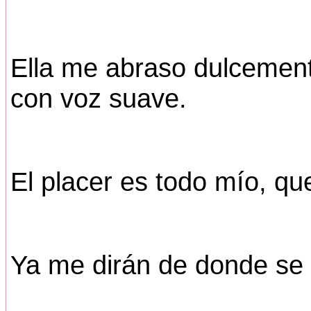
Ella me abraso dulcemente
con voz suave.
El placer es todo mío, qu
Ya me dirán de donde se 