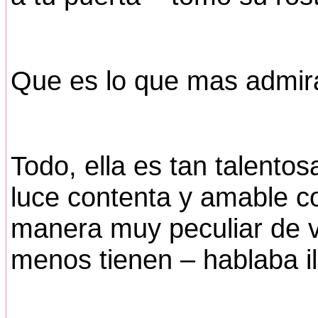
Que es lo que mas admira
Todo, ella es tan talent
luce contenta y amable c
manera muy peculiar de v
menos tienen – hablaba i