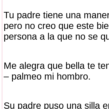
Tu padre tiene una maner
pero no creo que este bie
persona a la que no se qu
Me alegra que bella te te
– palmeo mi hombro.
Su padre puso una silla 