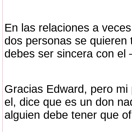
En las relaciones a veces
dos personas se quieren 
debes ser sincera con el –
Gracias Edward, pero mi 
el, dice que es un don na
alguien debe tener que of