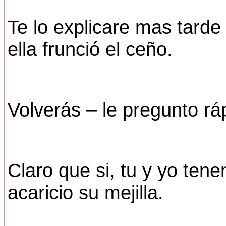
Te lo explicare mas tarde 
ella frunció el ceño.
Volverás – le pregunto r
Claro que si, tu y yo ten
acaricio su mejilla.