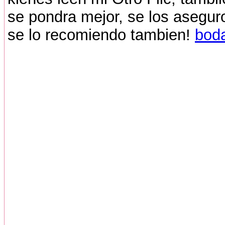
se pondra mejor, se los asegur
se lo recomiendo tambien!
boda