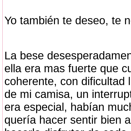
Yo también te deseo, te n
La bese desesperadament
ella era mas fuerte que 
coherente, con dificultad
de mi camisa, un interrup
era especial, habían muc
quería hacer sentir bien a