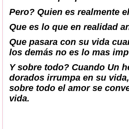
Pero? Quien es realmente e
Que es lo que en realidad a
Que pasara con su vida cua
los demás no es lo mas impo
Y sobre todo? Cuando Un h
dorados irrumpa en su vida,
sobre todo el amor se conve
vid
a.