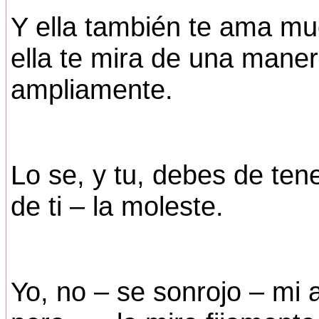
Y ella también te ama mu
ella te mira de una maner
ampliamente.
Lo se, y tu, debes de ten
de ti – la moleste.
Yo, no – se sonrojo – mi 