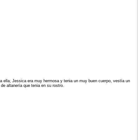
aba ella; Jessica era muy hermosa y tenia un muy buen cuerpo, vestía un
de altanería que tenia en su rostro.