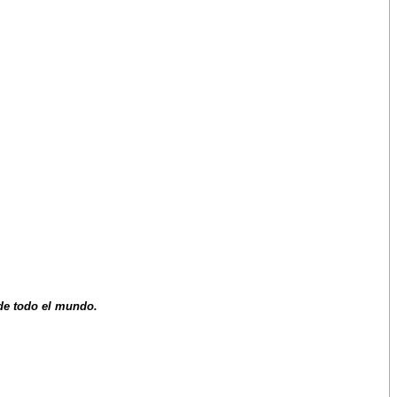
 de todo el mundo.