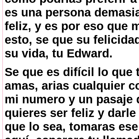
es una persona demasia
feliz, y es por eso que 
esto, se que su felicida
su vida, tu Edward.
Se que es difícil lo que 
amas, arias cualquier co
mi numero y un pasaje d
quieres ser feliz y darle
que lo sea, tomaras ese