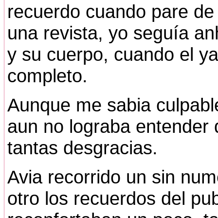
recuerdo cuando pare de l
una revista, yo seguía a
y su cuerpo, cuando el y
completo.
Aunque me sabia culpable
aun no lograba entender
tantas desgracias.
Avia recorrido un sin num
otro los recuerdos del pu