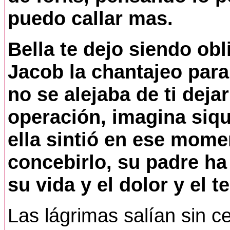
puedo callar mas.
Bella te dejo siendo obl
Jacob la chantajeo para 
no se alejaba de ti deja
operación, imagina siqu
ella sintió en ese mome
concebirlo, su padre ha
su vida y el dolor y el t
Las lágrimas salían sin c