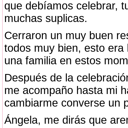
que debíamos celebrar, 
muchas suplicas.
Cerraron un muy buen re
todos muy bien, esto era
una familia en estos mom
Después de la celebración
me acompaño hasta mi ha
cambiarme converse un p
Ángela, me dirás que ar