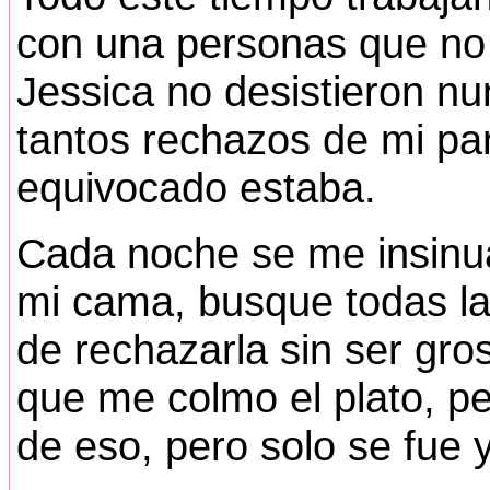
con una personas que no
Jessica no desistieron n
tantos rechazos de mi pa
equivocado estaba.
Cada noche se me insinu
mi cama, busque todas l
de rechazarla sin ser gro
que me colmo el plato, 
de eso, pero solo se fue 