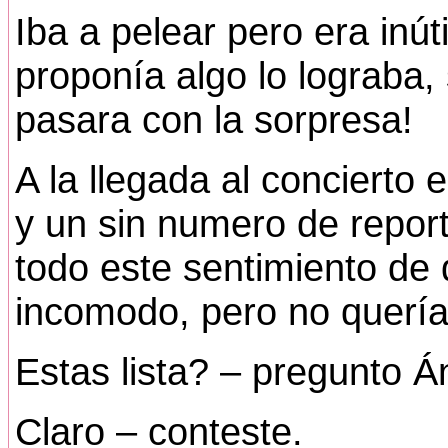
Iba a pelear pero era inú
proponía algo lo lograba,
pasara con la sorpresa!
A la llegada al concierto
y un sin numero de report
todo este sentimiento de
incomodo, pero no quería 
Estas lista? – pregunto Á
Claro – conteste.