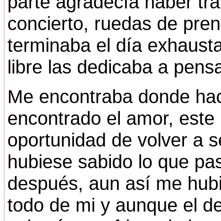
parte agradecía haber tr
concierto, ruedas de pren
terminaba el día exhausta
libre las dedicaba a pensa
Me encontraba donde hac
encontrado el amor, este 
oportunidad de volver a s
hubiese sabido lo que pa
después, aun así me hubi
todo de mi y aunque el de