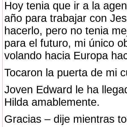
Hoy tenia que ir a la agen
año para trabajar con Jes
hacerlo, pero no tenia me
para el futuro, mi único ob
volando hacia Europa hac
Tocaron la puerta de mi cu
Joven Edward le ha llega
Hilda amablemente.
Gracias – dije mientras t