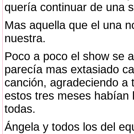
quería continuar de una s
Mas aquella que el una 
nuestra.
Poco a poco el show se ap
parecía mas extasiado cad
canción, agradeciendo a 
estos tres meses habían l
todas.
Ángela y todos los del equ