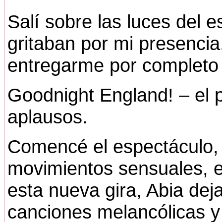
Salí sobre las luces del 
gritaban por mi presencia
entregarme por completo 
Goodnight England! – el pu
aplausos.
Comencé el espectáculo, 
movimientos sensuales, e
esta nueva gira, Abia dej
canciones melancólicas y t