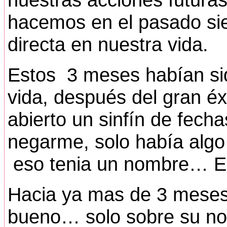
hacemos en el pasado sie
directa en nuestra vida.
Estos 3 meses habían sid
vida, después del gran éxi
abierto un sinfín de fecha
negarme, solo había algo
eso tenia un nombre… E
Hacia ya mas de 3 meses 
bueno… solo sobre su nov