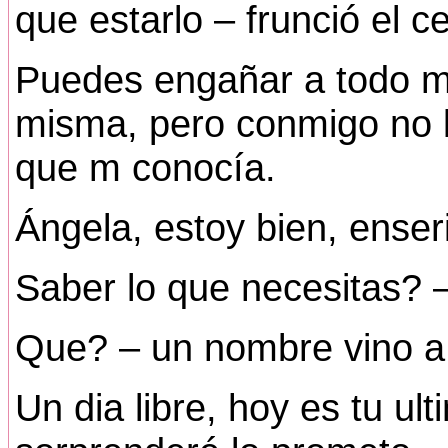
que estarlo – frunció el c
Puedes engañar a todo m
misma, pero conmigo no l
que m conocía.
Ángela, estoy bien, enser
Saber lo que necesitas? 
Que? – un nombre vino a
Un dia libre, hoy es tu ul