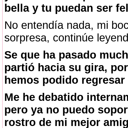
bella y tu puedan ser fel
No entendía nada, mi boc
sorpresa, continúe leyen
Se que ha pasado much
partió hacia su gira, p
hemos podido regresar 
Me he debatido internam
pero ya no puedo soporta
rostro de mi mejor amig