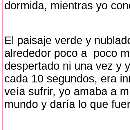
dormida, mientras yo cond
El paisaje verde y nublad
alrededor poco a poco mi
despertado ni una vez y y
cada 10 segundos, era in
veía sufrir, yo amaba a 
mundo y daría lo que fuer