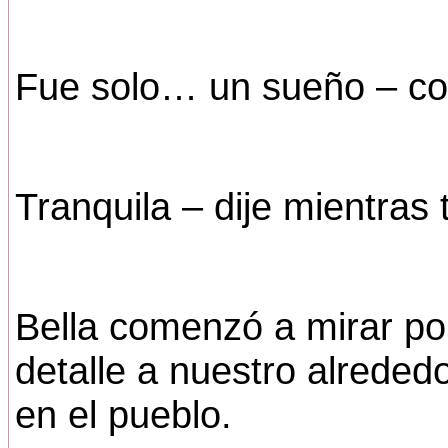
Fue solo… un sueño – con
Tranquila – dije mientra
Bella comenzó a mirar po
detalle a nuestro alrede
en el pueblo.