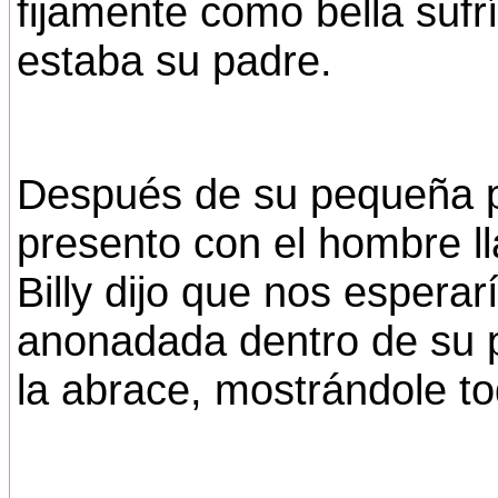
fijamente como bella sufrí
estaba su padre.
Después de su pequeña pl
presento con el hombre 
Billy dijo que nos esperarí
anonadada dentro de su pr
la abrace, mostrándole t