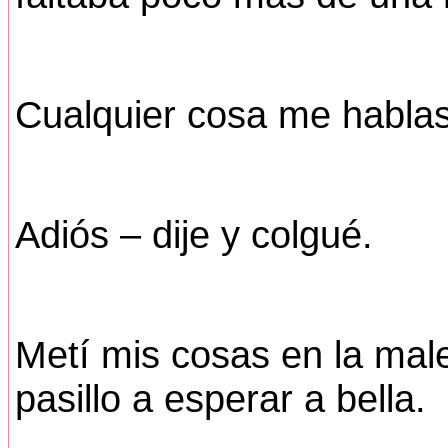
Cualquier cosa me habla
Adiós – dije y colgué.
Metí mis cosas en la male
pasillo a esperar a bella.