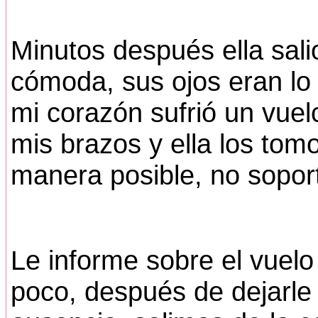
Minutos después ella sal
cómoda, sus ojos eran lo 
mi corazón sufrió un vuelc
mis brazos y ella los tom
manera posible, no soport
Le informe sobre el vuelo 
poco, después de dejarle