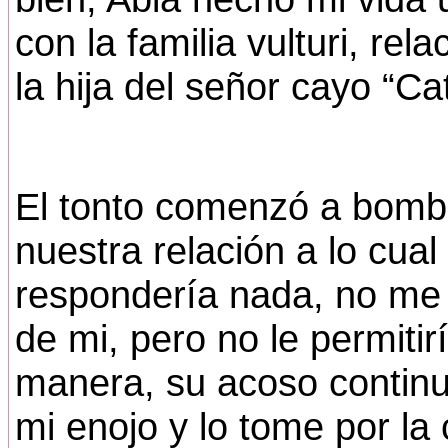
con la familia vulturi, r
la hija del señor cayo “Ca
El tonto comenzó a bomba
nuestra relación a lo cual
respondería nada, no me 
de mi, pero no le permiti
manera, su acoso contin
mi enojo y lo tome por la