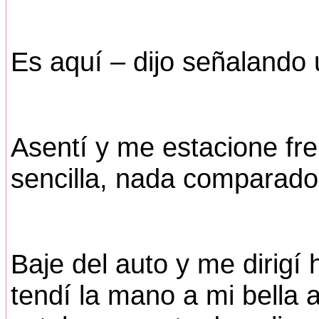
Es aquí – dijo señalando
Asentí y me estacione fre
sencilla, nada comparado
Baje del auto y me dirigí h
tendí la mano a mi bella 