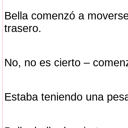
Bella comenzó a moverse
trasero.
No, no es cierto – comen
Estaba teniendo una pesad