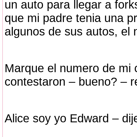
un auto para llegar a for
que mi padre tenia una pr
algunos de sus autos, el
Marque el numero de mi 
contestaron – bueno? – re
Alice soy yo Edward – di