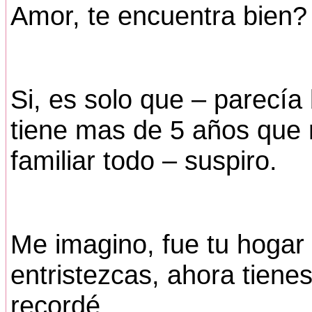
Amor, te encuentra bien?
Si, es solo que – parecía
tiene mas de 5 años que 
familiar todo – suspiro.
Me imagino, fue tu hogar 
entristezcas, ahora tiene
recordé.