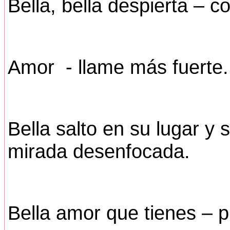
Bella, bella despierta – 
Amor - llame más fuerte.
Bella salto en su lugar y
mirada desenfocada.
Bella amor que tienes – 