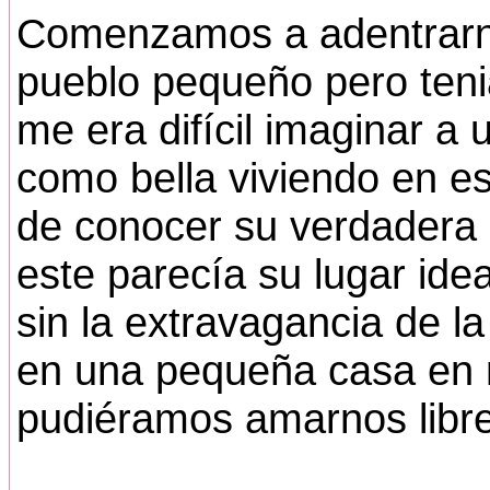
Comenzamos a adentrarnos
pueblo pequeño pero tenia
me era difícil imaginar a
como bella viviendo en e
de conocer su verdadera 
este parecía su lugar idea
sin la extravagancia de la
en una pequeña casa en 
pudiéramos amarnos libr