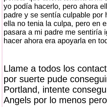
yo podía hacerlo, pero ahora el
padre y se sentía culpable por
ella no tenia la culpa, pero en
pasara a mi padre me sentiría i
hacer ahora era apoyarla en tod
Llame a todos los contact
por suerte pude consegui
Portland, intente consegu
Angels por lo menos pero