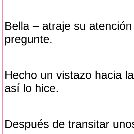
Bella – atraje su atenció
pregunte.
Hecho un vistazo hacia la
así lo hice.
Después de transitar unos