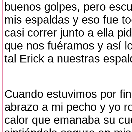
buenos golpes, pero escu
mis espaldas y eso fue to
casi correr junto a ella p
que nos fuéramos y así l
tal Erick a nuestras espal
Cuando estuvimos por fin 
abrazo a mi pecho y yo ro
calor que emanaba su cue