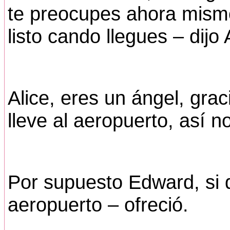
te preocupes ahora mismo
listo cando llegues – dijo 
Alice, eres un ángel, grac
lleve al aeropuerto, así 
Por supuesto Edward, si q
aeropuerto – ofreció.