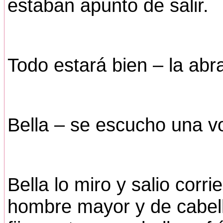
estaban apunto de salir.
Todo estará bien – la abra
Bella – se escucho una v
Bella lo miro y salio corr
hombre mayor y de cabel