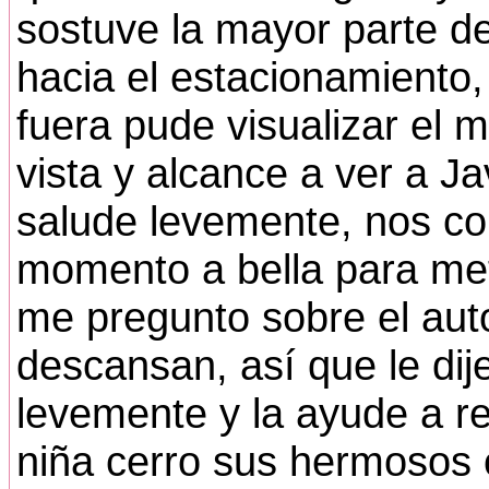
sostuve la mayor parte 
hacia el estacionamiento,
fuera pude visualizar el 
vista y alcance a ver a J
salude levemente, nos con
momento a bella para mete
me pregunto sobre el aut
descansan, así que le dij
levemente y la ayude a re
niña cerro sus hermosos