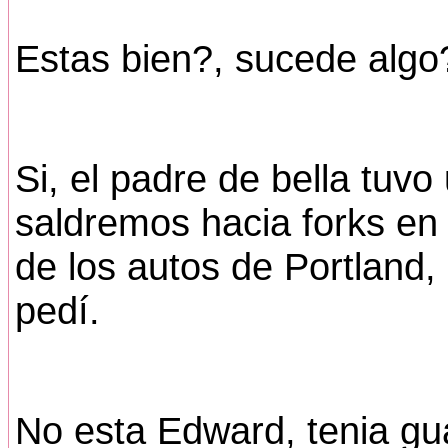
Estas bien?, sucede algo
Si, el padre de bella tuv
saldremos hacia forks en
de los autos de Portland,
pedí.
No esta Edward, tenia gua