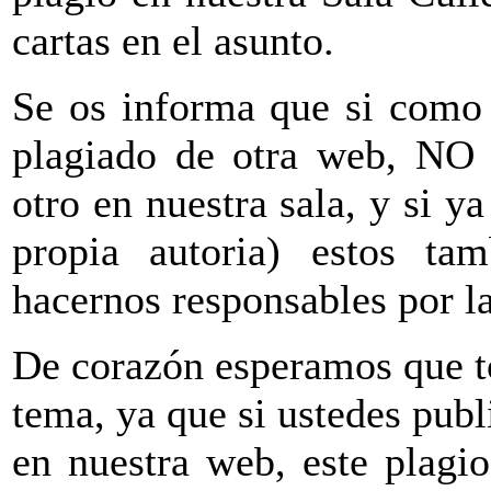
cartas en el asunto.
Se os informa que si como 
plagiado de otra web, NO 
otro en nuestra sala, y si y
propia autoria) estos tam
hacernos responsables por la
De corazón esperamos que to
tema, ya que si ustedes publ
en nuestra web, este plagi