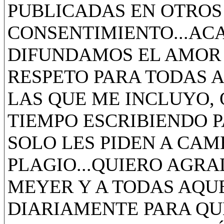
PUBLICADAS EN OTROS 
CONSENTIMIENTO...AC
DIFUNDAMOS EL AMOR 
RESPETO PARA TODAS 
LAS QUE ME INCLUYO,
TIEMPO ESCRIBIENDO P
SOLO LES PIDEN A CAM
PLAGIO...QUIERO AGR
MEYER Y A TODAS AQU
DIARIAMENTE PARA Q