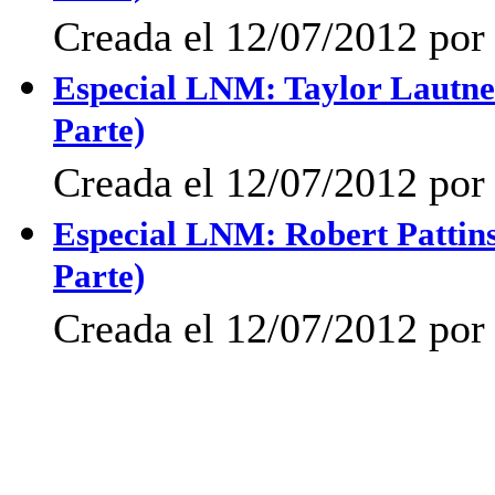
Creada el 12/07/2012 po
Especial LNM: Taylor Lautne
Parte)
Creada el 12/07/2012 po
Especial LNM: Robert Pattin
Parte)
Creada el 12/07/2012 po