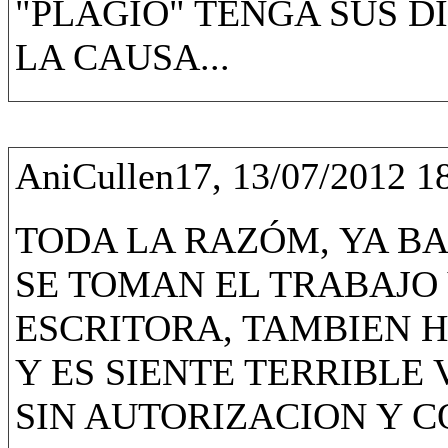
"PLAGIO" TENGA SUS D
LA CAUSA...
AniCullen17, 13/07/2012 1
TODA LA RAZÓM, YA BA
SE TOMAN EL TRABAJO
ESCRITORA, TAMBIEN H
Y ES SIENTE TERRIBLE
SIN AUTORIZACION Y 