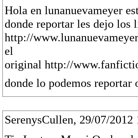
Hola en lunanuevameyer est
donde reportar les dejo los l
http://www.lunanuevameyer.
el
original http://www.fanfict
donde lo podemos reportar 
SerenysCullen, 29/07/2012 