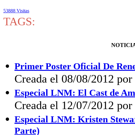
53888 Visitas
TAGS:
NOTICIA
Primer Poster Oficial De Ren
Creada el 08/08/2012 por
Especial LNM: El Cast de Am
Creada el 12/07/2012 po
Especial LNM: Kristen Stewa
Parte)