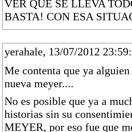
VER QUE SE LLEVA TOD
BASTA! CON ESA SITUAC
yerahale, 13/07/2012 23:59
Me contenta que ya alguien 
nueva meyer....
No es posible que ya a much
historias sin su consentim
MEYER, por eso fue que me u