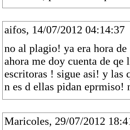
aifos, 14/07/2012 04:14:37
no al plagio! ya era hora de
ahora me doy cuenta de qe 
escritoras ! sigue asi! y las
n es d ellas pidan eprmiso! 
Maricoles, 29/07/2012 18:4