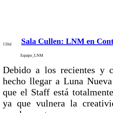
Sala Cullen: LNM en Contr
13
Jul
Equipo_LNM
Debido a los recientes y c
hecho llegar a Luna Nueva
que el Staff está totalmen
ya que vulnera la creativi