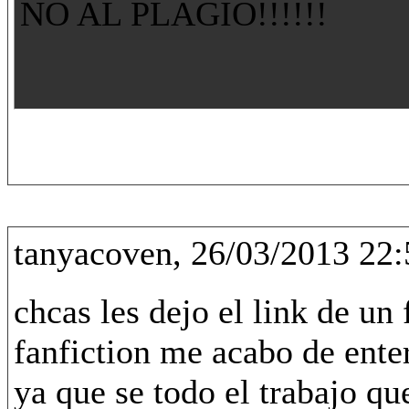
NO AL PLAGIO!!!!!!
tanyacoven, 26/03/2013 22:
chcas les dejo el link de un
fanfiction me acabo de ente
ya que se todo el trabajo que