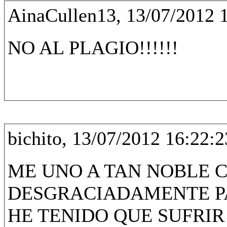
AinaCullen13, 13/07/2012 
NO AL PLAGIO!!!!!!
bichito, 13/07/2012 16:22:2
ME UNO A TAN NOBLE 
DESGRACIADAMENTE PA
HE TENIDO QUE SUFRIR