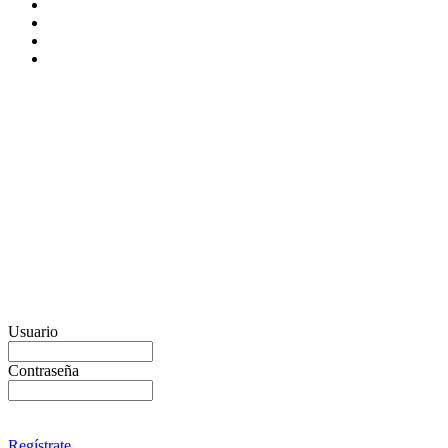
Usuario
Contraseña
Regístrate