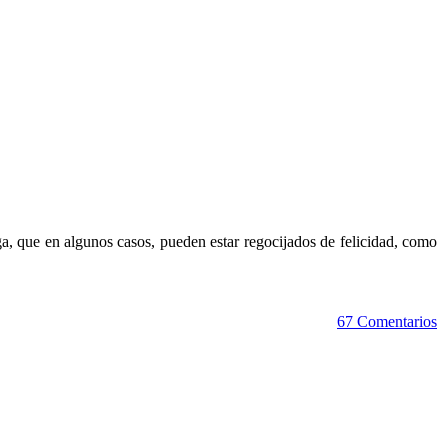
aga, que en algunos casos, pueden estar regocijados de felicidad, como
67 Comentarios