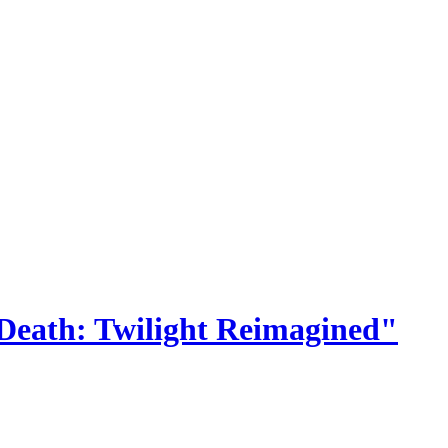
 Death: Twilight Reimagined"