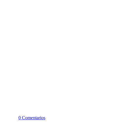
0 Comentarios