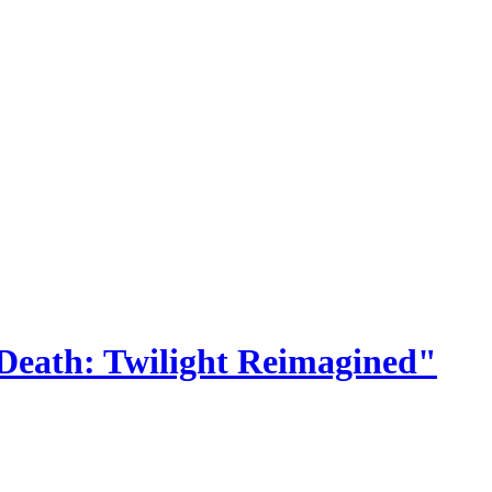
 Death: Twilight Reimagined"