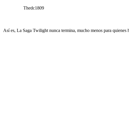
Thedc1809
Así es, La Saga Twilight nunca termina, mucho menos para quienes h