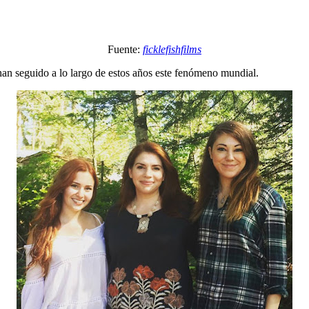
Fuente:
ficklefishfilms
an seguido a lo largo de estos años este fenómeno mundial.