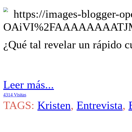
¿Qué tal revelar un rápido c
Leer más...
4314 Visitas
TAGS:
Kristen
,
Entrevista
,