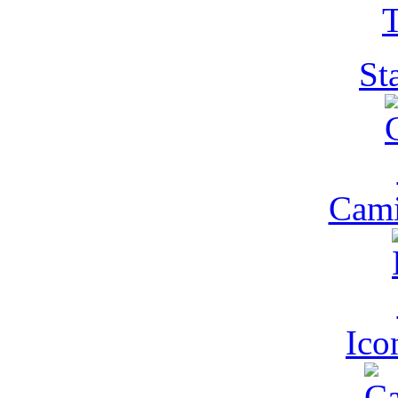
T
St
Cam
Ic