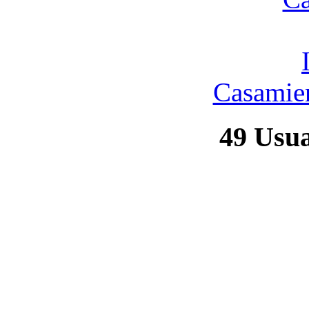
Casamien
49
Usuar