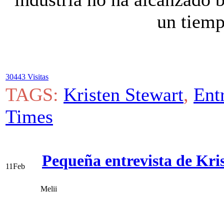
un tiemp
30443 Visitas
TAGS:
Kristen Stewart
,
Ent
Times
Pequeña entrevista de Kris
11
Feb
Melii