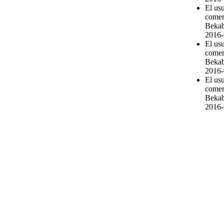
El us
comen
Bekab
2016-
El us
comen
Bekab
2016-
El us
comen
Bekab
2016-