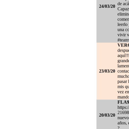
de acá
24/03/20
Capaz 
elimin
coment
leerlo
una co
vivir 
#team
VER
despué
aquí!!
grand
lament
23/03/20
contac
mucho.
pasar 
mis qu
vez en
mando
FLA
https:
21698
20/03/20
nuevo 
años, 
?