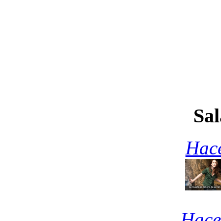
Sal
Hace
Hace