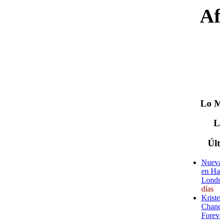
Af
Lo
M
Úl
Nueva
en Ha
Londr
días
Krist
Chane
Forev