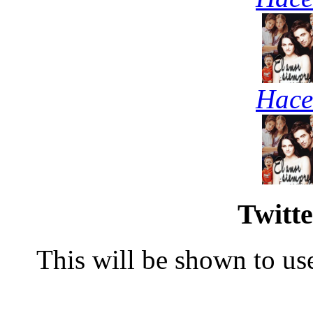
Hace
Twitte
This will be shown to use