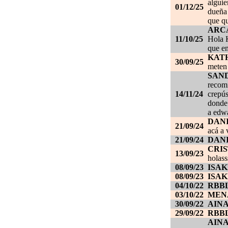
alguie
01/12/25
dueña 
que qu
ARC
11/10/25
Hola K
que en
KAT
30/09/25
meten 
SAN
recom
14/11/24
crepús
donde
a edwa
DANI
21/09/24
acá a 
21/09/24
DANI
CRI
13/09/23
holass
08/09/23
ISAK
08/09/23
ISAK
04/10/22
RBB
03/10/22
MEN
30/09/22
AIN
29/09/22
RBB
AIN