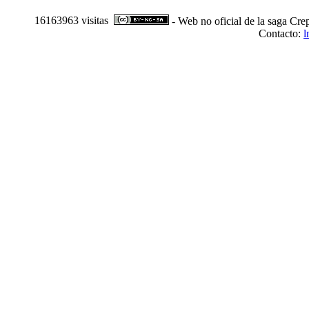
16163963 visitas
- Web no oficial de la saga Cre
Contacto:
l