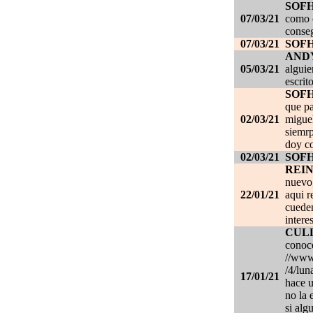
SOF
07/03/21
como c
conseg
07/03/21
SOF
AND
05/03/21
alguie
escrit
SOF
que pa
02/03/21
migue
siemrp
doy co
02/03/21
SOF
REI
nuevo,
22/01/21
aqui r
cueden
intere
CUL
conoce
//www.
/4/lun
17/01/21
hace u
no la 
si alg