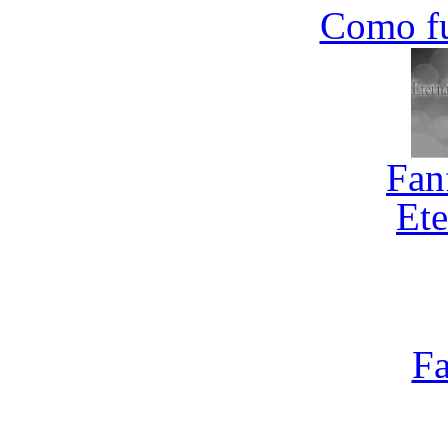
Como f
Fan
Ete
Fa