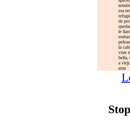
aprox
tensió
esa te
refugi
de per
quedan
le lla
embar
pelean
la caf
viste 
bella,
a viej
ama
L
Stop