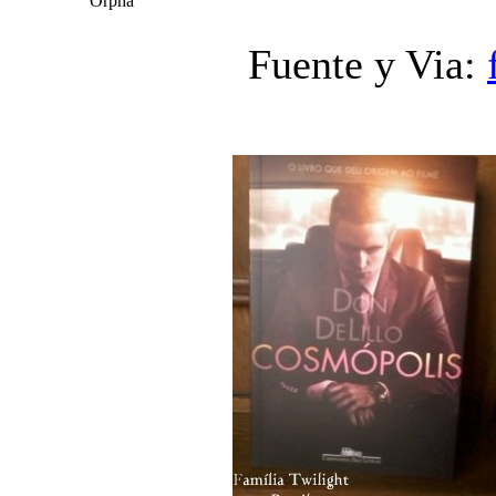
Orpha
Fuente y Via: