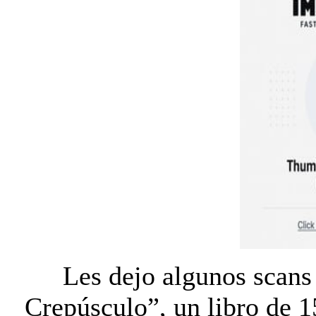
Les dejo algunos scans
Crepúsculo”, un libro de 