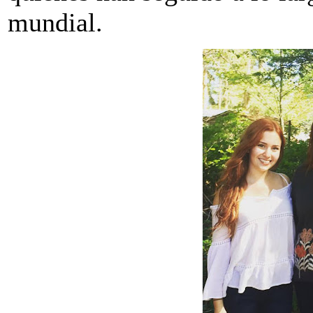
mundial.