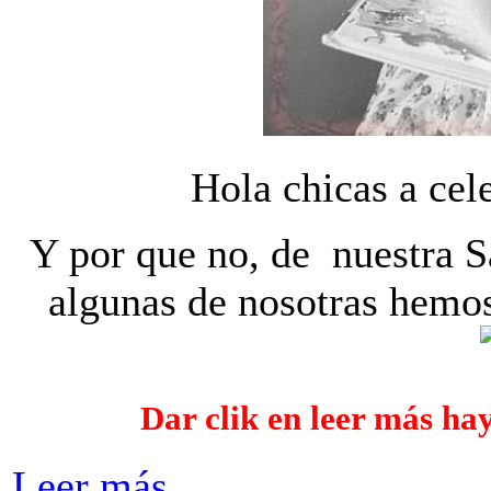
Hola chicas a cele
Y por que no, de nuestra Sa
algunas de nosotras hemos
Dar clik en leer más ha
Leer más...