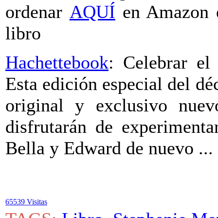
ordenar
AQUÍ
en Amazon e
libro
Hachettebook
: Celebrar el
Esta edición especial del dé
original y exclusivo nuev
disfrutarán de experimenta
Bella y Edward de nuevo ...
65539 Visitas