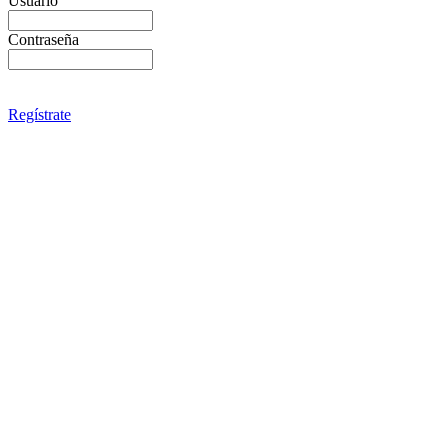
Usuario
Contraseña
Regístrate