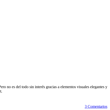
o no es del todo sin interés gracias a elementos visuales elegantes y
t.
3 Comentarios