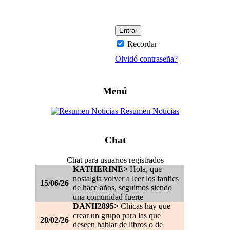
Recordar
Olvidó contraseña?
Menú
Resumen Noticias
Chat
Chat para usuarios registrados
KATHERINE>
Hola, que
nostalgia volver a leer los fanfics
15/06/26
de hace años, seguimos siendo
una comunidad fuerte
DANII2895>
Chicas hay que
crear un grupo para las que
28/02/26
deseen hablar de libros o de