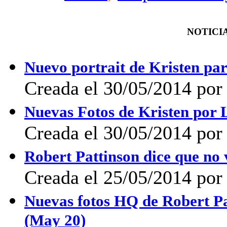
NOTICIA
Nuevo portrait de Kristen pa
Creada el 30/05/2014 po
Nuevas Fotos de Kristen por 
Creada el 30/05/2014 po
Robert Pattinson dice que no 
Creada el 25/05/2014 por 
Nuevas fotos HQ de Robert Pa
(May 20)