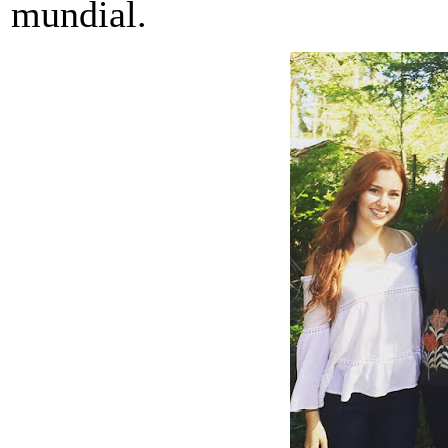
mundial.