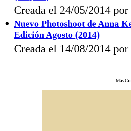
Creada el 24/05/2014 po
Nuevo Photoshoot de Anna K
Edición Agosto (2014)
Creada el 14/08/2014 por 
Más Co