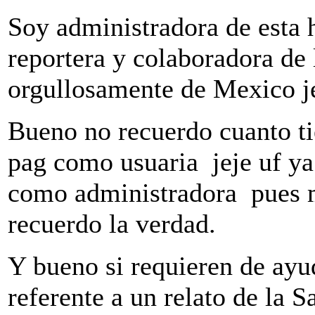
Soy administradora de esta
reportera y colaboradora de 
orgullosamente de Mexico je
Bueno no recuerdo cuanto ti
pag como usuaria jeje uf y
como administradora pues m
recuerdo la verdad.
Y bueno si requieren de ayu
referente a un relato de la 