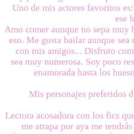
Uno de mis actores favoritos e
ese 
Amo comer aunque no sepa muy bi
eso. Me gusta bailar aunque sea 
con mis amigos... Disfruto com
sea muy numerosa. Soy poco rese
enamorada hasta los hueso
Mis personajes preferidos d
Lectora acosadora con los fics que
me atrapa por aya me tendrás 