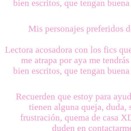
bien escritos, que tengan buena
Mis personajes preferidos d
Lectora acosadora con los fics que
me atrapa por aya me tendrás 
bien escritos, que tengan buena
Recuerden que estoy para ayuda
tienen alguna queja, duda, 
frustración, quema de casa XD
duden en contactarme