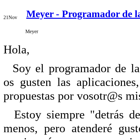
Meyer - Programador de l
21
Nov
Meyer
Hola,
Soy el programador de la 
os gusten las aplicaciones
propuestas por vosotr@s m
Estoy siempre "detrás de
menos, pero atenderé gust