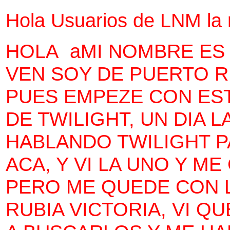
Hola Usuarios de LNM la
HOLA aMI NOMBRE ES
VEN SOY DE PUERTO RI
PUES EMPEZE CON ES
DE TWILIGHT, UN DIA 
HABLANDO TWILIGHT P
ACA, Y VI LA UNO Y 
PERO ME QUEDE CON L
RUBIA VICTORIA, VI Q