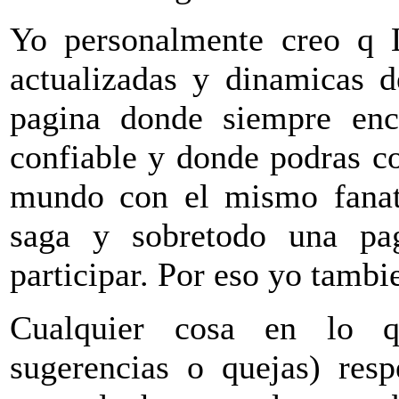
Yo personalmente creo q
actualizadas y dinamicas d
pagina donde siempre enco
confiable y donde podras co
mundo con el mismo fanat
saga y sobretodo una pa
participar. Por eso yo tam
Cualquier cosa en lo q
sugerencias o quejas) re