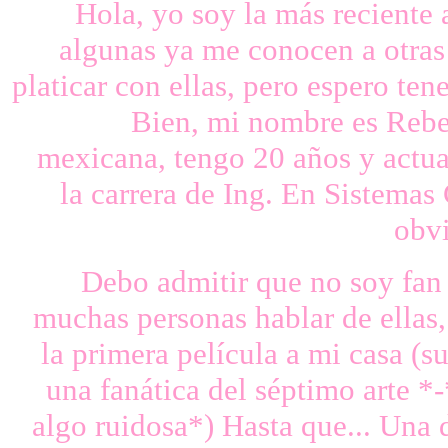
Hola, yo soy la más reciente
algunas ya me conocen a otras 
platicar con ellas, pero espero ten
Bien, mi nombre es Rebe
mexicana, tengo 20 años y actu
la carrera de Ing. En Sistemas
obvi
Debo admitir que no soy fan 
muchas personas hablar de ellas,
la primera película a mi casa (su
una fanática del séptimo arte *-*
algo ruidosa*) Hasta que... Una d