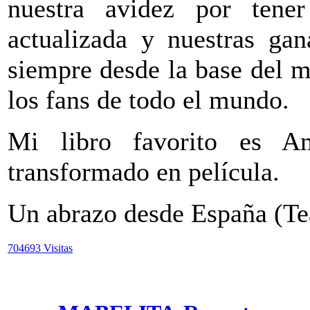
nuestra avidez por tene
actualizada y nuestras gan
siempre desde la base del m
los fans de todo el mundo.
Mi libro favorito es Am
transformado en película.
Un abrazo desde España (
704693 Visitas