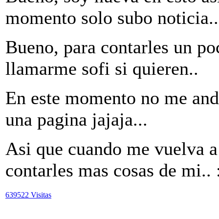
momento solo subo noticia..
Bueno, para contarles un po
llamarme sofi si quieren..
En este momento no me anda l
una pagina jajaja...
Asi que cuando me vuelva a a
contarles mas cosas de mi.. 
639522 Visitas