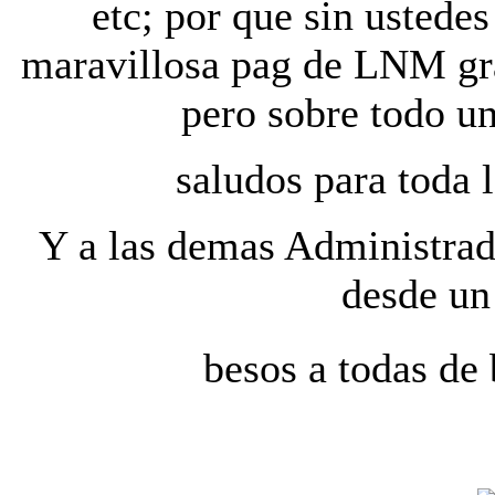
etc; por que sin ustedes
maravillosa pag de LNM gra
pero sobre todo u
saludos para toda l
Y a las demas Administrad
desde un 
besos a todas de