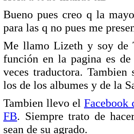
Bueno pues creo q la mayo
para las q no pues me presen
Me llamo Lizeth y soy de 
función en la pagina es de
veces traductora. Tambien 
los de los albumes y de la S
Tambien llevo el
Facebook
FB
. Siempre trato de hace
sean de su agrado.