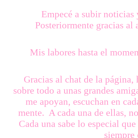
Empecé a subir noticias 
Posteriormente gracias al
Mis labores hasta el mome
Gracias al chat de la página,
sobre todo a unas grandes amiga
me apoyan, escuchan en cada
mente. A cada una de ellas, 
Cada una sabe lo especial que 
siempre 