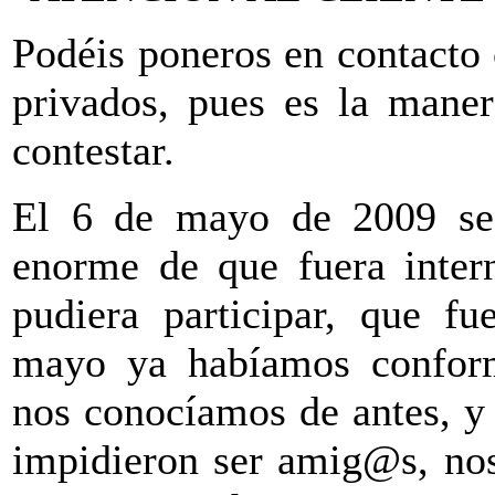
Podéis poneros en contacto
privados, pues es la mane
contestar.
El 6 de mayo de 2009 se 
enorme de que fuera inter
pudiera participar, que 
mayo ya habíamos conform
nos conocíamos de antes, y 
impidieron ser amig@s, nos