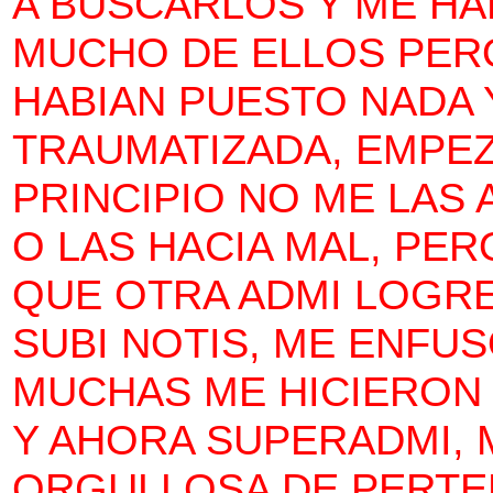
A BUSCARLOS Y ME HA
MUCHO DE ELLOS PERO
HABIAN PUESTO NADA 
TRAUMATIZADA, EMPEZE
PRINCIPIO NO ME LAS 
O LAS HACIA MAL, PER
QUE OTRA ADMI LOGRE
SUBI NOTIS, ME ENFU
MUCHAS ME HICIERON 
Y AHORA SUPERADMI, 
ORGULLOSA DE PERTE