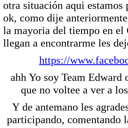
otra situación aqui estamos 
ok, como dije anteriorment
la mayoria del tiempo en el
llegan a encontrarme les de
https://www.facebo
ahh Yo soy Team Edward ohh
que no voltee a ver a lo
Y de antemano les agrades
participando, comentando la