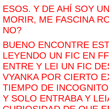
ESOS. Y DE AHÍ SOY U
MORIR, ME FASCINA R
NO?
BUENO ENCONTRE EST
LEYENDO UN FIC EN F
ENTRE Y LEI UN FIC 
VYANKA POR CIERTO E
TIEMPO DE INCOGNITO
Y SOLO ENTRABA Y LEI
CURIOSIDAD DE QUE E