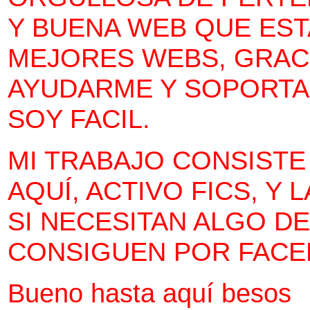
Y BUENA WEB QUE EST
MEJORES WEBS, GRACI
AYUDARME Y SOPORTA
SOY FACIL.
MI TRABAJO CONSISTE
AQUÍ, ACTIVO FICS, Y
SI NECESITAN ALGO D
CONSIGUEN POR FACEB
Bueno hasta aquí besos