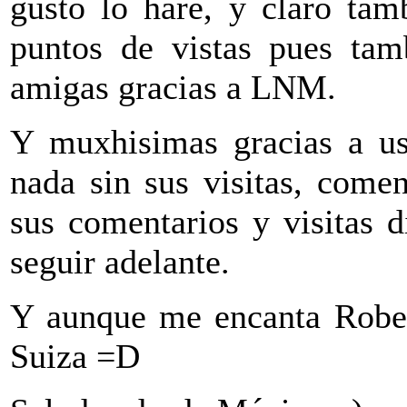
gusto lo hare, y claro tam
puntos de vistas pues ta
amigas gracias a LNM.
Y muxhisimas gracias a ust
nada sin sus visitas, comen
sus comentarios y visitas 
seguir adelante.
Y aunque me encanta Rober
Suiza =D