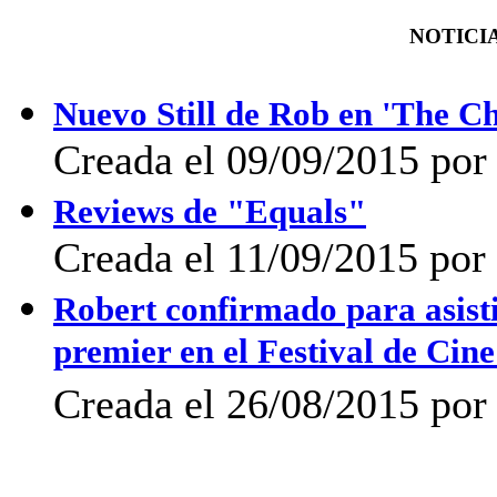
NOTICIA
Nuevo Still de Rob en 'The C
Creada el 09/09/2015 por 
Reviews de "Equals"
Creada el 11/09/2015 por 
Robert confirmado para asist
premier en el Festival de Cin
Creada el 26/08/2015 por 