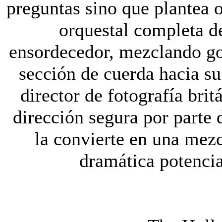
preguntas sino que plantea 
orquestal completa d
ensordecedor, mezclando go
sección de cuerda hacia s
director de fotografía br
dirección segura por parte 
la convierte en una mezc
dramática potencia