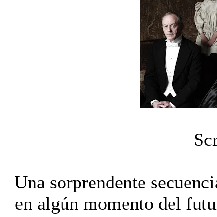
Sc
Una sorprendente secuencia
en algún momento del futu