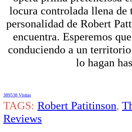
locura controlada llena de 
personalidad de Robert Patt
encuentra. Esperemos que 
conduciendo a un territori
lo hagan hast
389538 Visitas
TAGS:
Robert Patitinson
,
Th
Reviews