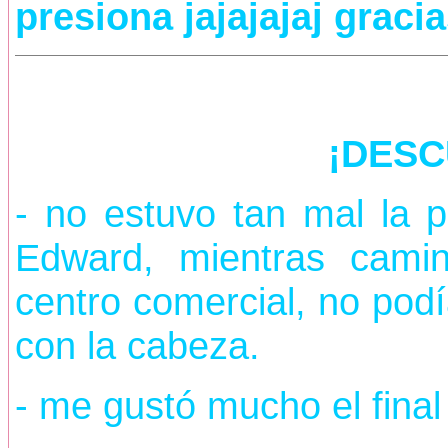
presiona jajajajaj gracia
¡DESC
- no estuvo tan mal la p
Edward, mientras camin
centro comercial, no podí
con la cabeza.
- me gustó mucho el final