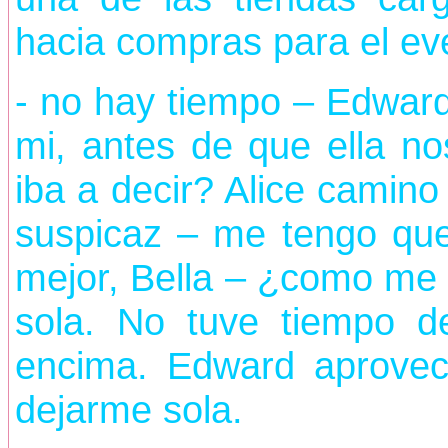
hacia compras para el ev
- no hay tiempo – Edwar
mi, antes de que ella no
iba a decir? Alice camino
suspicaz – me tengo que 
mejor, Bella – ¿como me 
sola. No tuve tiempo de
encima. Edward aprovec
dejarme sola.