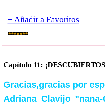
+ Añadir a Favoritos
Capítulo 11: ¡DESCUBIERTOS
Gracias,gracias por esp
Adriana Clavijo "nana-