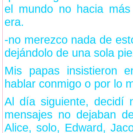
el mundo no hacia más
era.
-no merezco nada de esto
dejándolo de una sola pie
Mis papas insistieron 
hablar conmigo o por lo
Al día siguiente, decidí 
mensajes no dejaban de 
Alice, solo, Edward, Ja