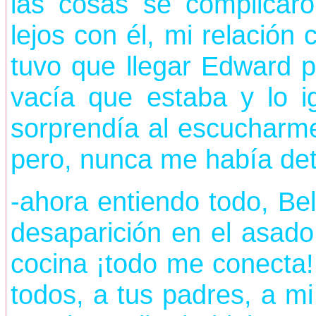
las cosas se complicaro
lejos con él, mi relació
tuvo que llegar Edward 
vacía que estaba y lo 
sorprendía al escucharme,
pero, nunca me había det
-ahora entiendo todo, Bel
desaparición en el asado,
cocina ¡todo me conecta
todos, a tus padres, a m