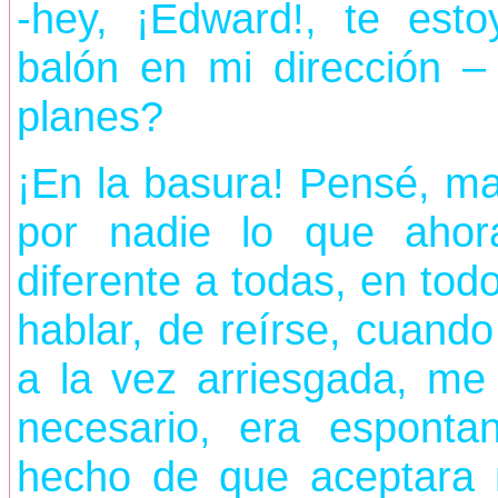
-hey, ¡Edward!, te est
balón en mi dirección 
planes?
¡En la basura! Pensé, ma
por nadie lo que ahora
diferente a todas, en tod
hablar, de reírse, cuando
a la vez arriesgada, me
necesario, era esponta
hecho de que aceptara 