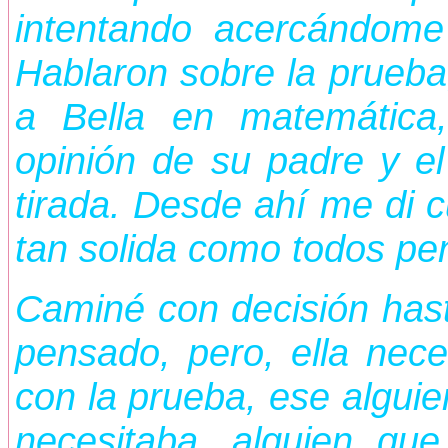
intentando acercándome
Hablaron sobre la prueba,
a Bella en matemática
opinión de su padre y e
tirada. Desde ahí me di c
tan solida como todos pe
Caminé con decisión has
pensado, pero, ella nece
con la prueba, ese alguie
necesitaba, alguien qu