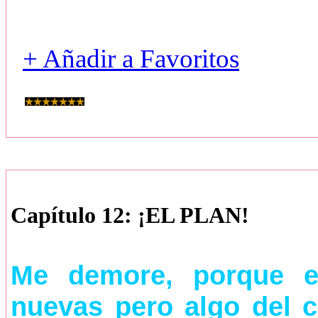
+ Añadir a Favoritos
Capítulo 12: ¡EL PLAN!
Me demore, porque e
nuevas pero algo del c