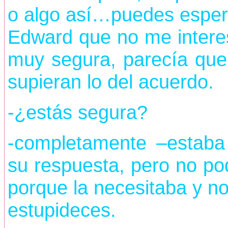
o algo así…puedes espera
Edward que no me intere
muy segura, parecía que
supieran lo del acuerdo.
-¿estás segura?
-completamente –estaba
su respuesta, pero no pod
porque la necesitaba y no
estupideces.