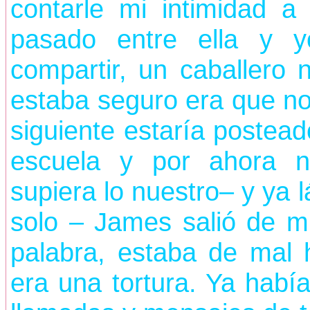
contarle mi intimidad a
pasado entre ella y 
compartir, un caballero 
estaba seguro era que no 
siguiente estaría postead
escuela y por ahora 
supiera lo nuestro– y ya 
solo – James salió de mi
palabra, estaba de mal 
era una tortura. Ya habí