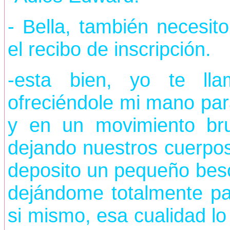
- Bella, también necesito
el recibo de inscripción.
-esta bien, yo te lla
ofreciéndole mi mano pa
y en un movimiento br
dejando nuestros cuerpo
deposito un pequeño beso
dejándome totalmente par
si mismo, esa cualidad lo