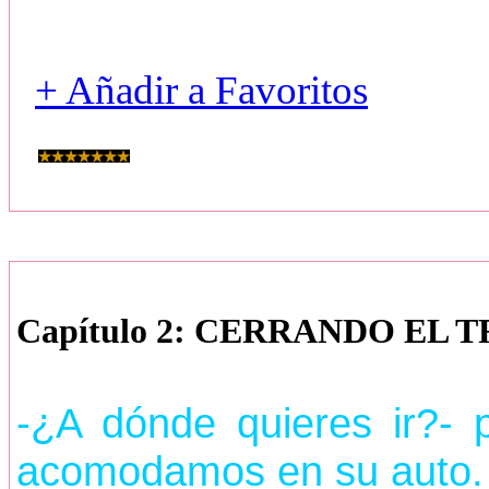
+ Añadir a Favoritos
Capítulo 2: CERRANDO EL 
-¿A dónde quieres ir?-
acomodamos en su auto.