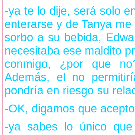
-ya te lo dije, será solo e
enterarse y de Tanya me 
sorbo a su bebida, Edwa
necesitaba ese maldito pr
conmigo, ¿por que no
Además, el no permitir
pondría en riesgo su rela
-OK, digamos que acepto,
-ya sabes lo único que 