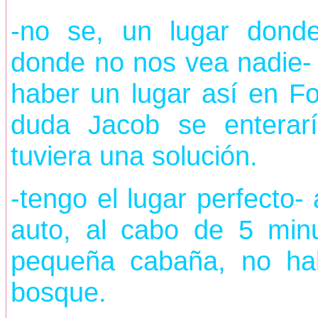
-no se, un lugar donde
donde no nos vea nadie- 
haber un lugar así en Fo
duda Jacob se enterar
tuviera una solución.
-tengo el lugar perfecto
auto, al cabo de 5 min
pequeña cabaña, no hab
bosque.