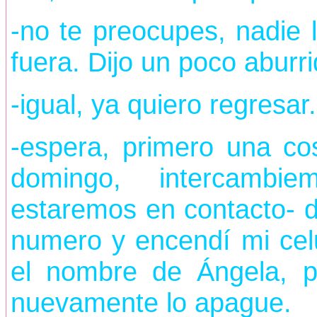
-no te preocupes, nadie 
fuera. Dijo un poco aburri
-igual, ya quiero regresar.
-espera, primero una co
domingo, intercambi
estaremos en contacto- di
numero y encendí mi celu
el nombre de Ángela, p
nuevamente lo apague.