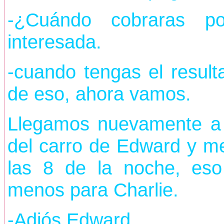
-¿Cuándo cobraras po
interesada.
-cuando tengas el resul
de eso, ahora vamos.
Llegamos nuevamente a l
del carro de Edward y me
las 8 de la noche, eso
menos para Charlie.
-Adiós Edward.