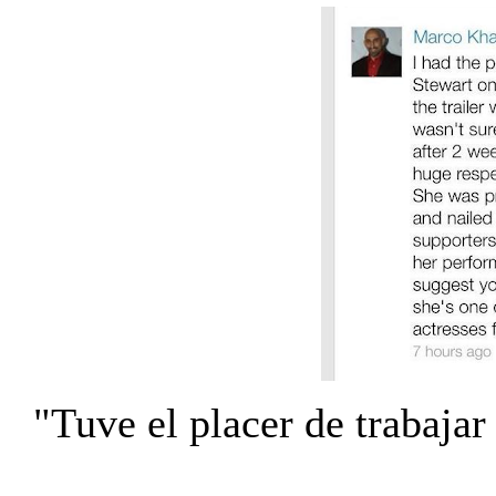
"Tuve el placer de trabaja