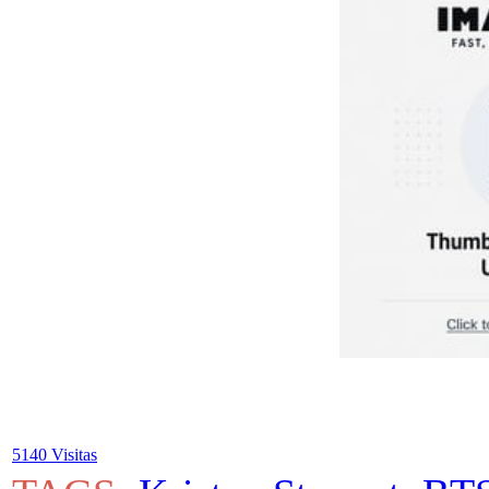
5140 Visitas