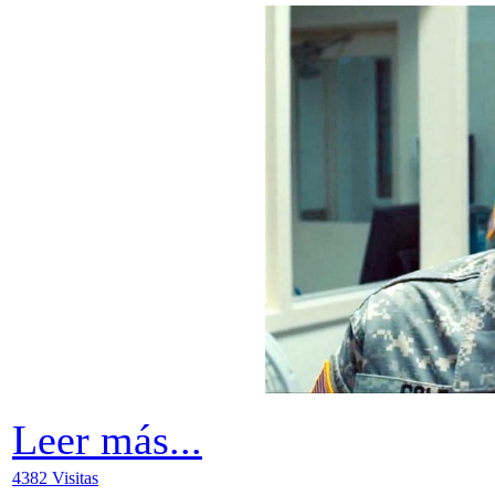
Leer más...
4382 Visitas