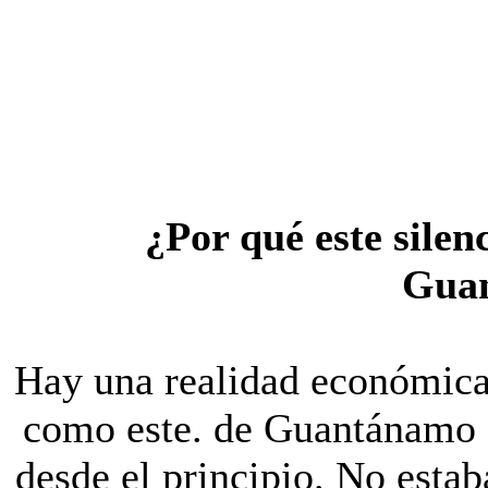
¿Por qué este silen
Gua
Hay una realidad económica.
como este. de Guantánamo 
desde el principio. No estab