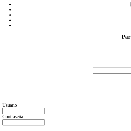
Par
Usuario
Contraseña