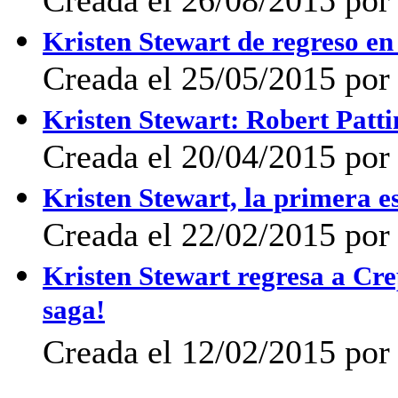
Creada el 26/08/2015 por 
Kristen Stewart de regreso en
Creada el 25/05/2015 por
Kristen Stewart: Robert Patt
Creada el 20/04/2015 por 
Kristen Stewart, la primera 
Creada el 22/02/2015 por 
Kristen Stewart regresa a Cr
saga!
Creada el 12/02/2015 por