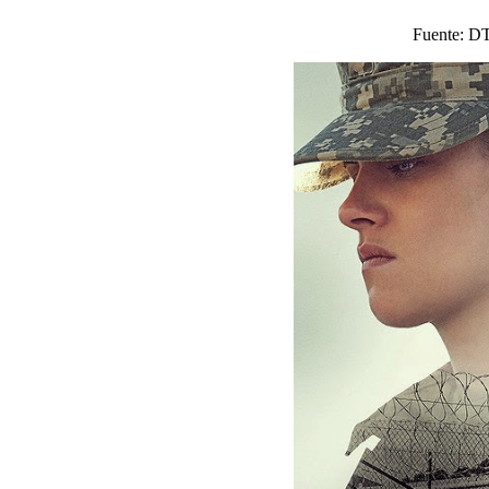
Fuente: D