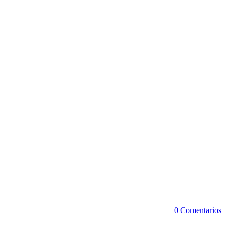
0 Comentarios