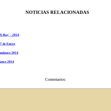
NOTICIAS RELACIONADAS
X-Ray' - 2014
17 de Enero
Sundance 2014
dance 2014
Comentarios: