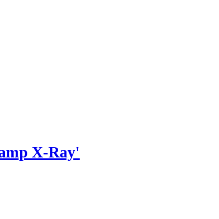
'Camp X-Ray'