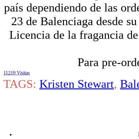
país dependiendo de las ord
23 de Balenciaga desde su
Licencia de la fragancia d
Para pre-ord
11219 Visitas
TAGS:
Kristen Stewart
,
Bal