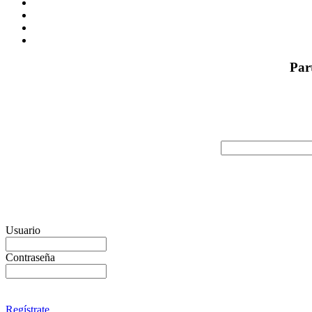
Par
Usuario
Contraseña
Regístrate