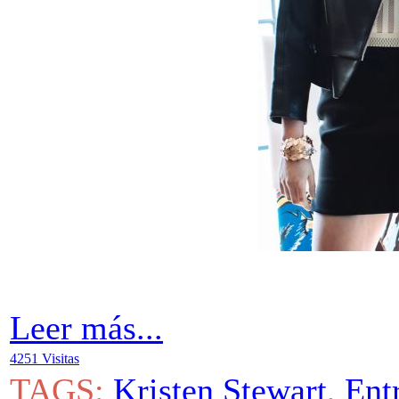
Leer más...
4251 Visitas
TAGS:
Kristen Stewart
,
Ent