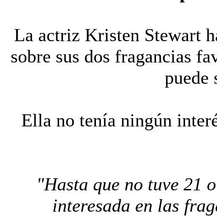
La actriz Kristen Stewa
sobre sus dos fragancias fav
puede s
Ella no tenía ningún inter
"Hasta que no tuve 21 o
interesada en las fra