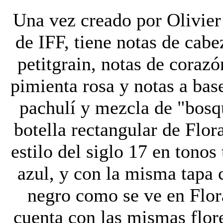
Una vez creado por Olivier
de IFF, tiene notas de cabe
petitgrain, notas de cora
pimienta rosa y notas a bas
pachulí y mezcla de "bosq
botella rectangular de Flor
estilo del siglo 17 en tonos
azul, y con la misma tapa c
negro como se ve en Flor
cuenta con las mismas flore