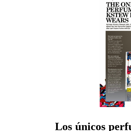
Los únicos perf