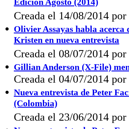
Edición Agosto (2014)
Creada el 14/08/2014 por 
Olivier Assayas habla acerca d
Kristen en nueva entrevista
Creada el 08/07/2014 po
Gillian Anderson (X-File) men
Creada el 04/07/2014 po
Nueva entrevista de Peter Fa
(Colombia)
Creada el 23/06/2014 por 