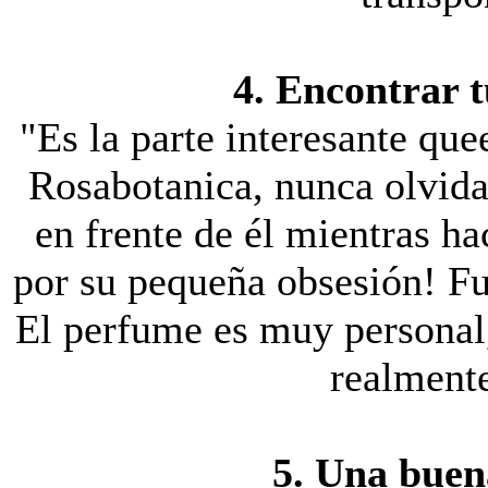
4. Encontrar 
"Es la parte interesante que
Rosabotanica, nunca olvida
en frente de él mientras h
por su pequeña obsesión! Fue
El perfume es muy personal, 
realmente
5. Una buena