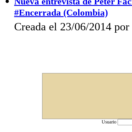
Nueva entrevista de Peter Fac
#Encerrada (Colombia)
Creada el 23/06/2014 por 
Usuario