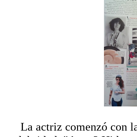
La actriz comenzó con l