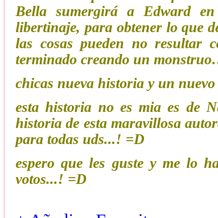
Bella sumergirá a Edward en 
libertinaje, para obtener lo que 
las cosas pueden no resultar 
terminado creando un monstru
chicas nueva historia y un nuevo
esta historia no es mia es de N
historia de esta maravillosa auto
para todas uds...! =D
espero que les guste y me lo h
votos...! =D