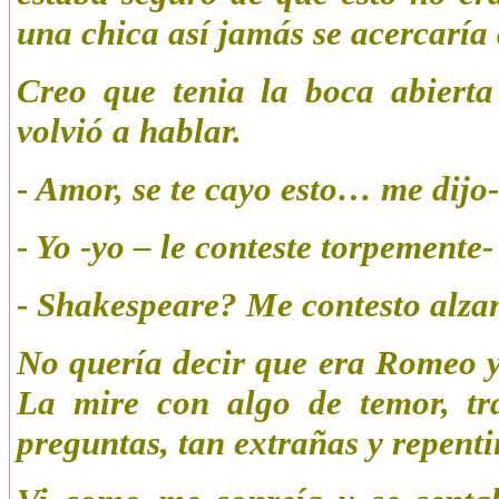
una chica así jamás se acercaría 
Creo que tenia la boca abiert
volvió a hablar.
- Amor, se te cayo esto… me dijo-
- Yo -yo – le conteste torpemente
- Shakespeare? Me contesto alza
No quería decir que era Romeo y 
La mire con algo de temor, tr
preguntas, tan extrañas y repenti