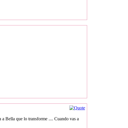
 a Bella que lo transforme .... Cuando vas a