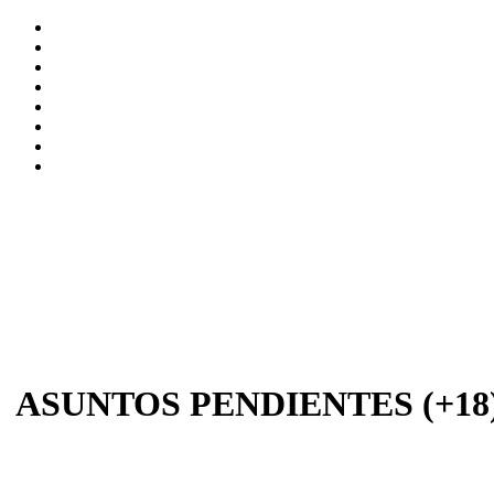
ASUNTOS PENDIENTES (+18