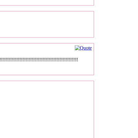
!!!!!!!!!!!!!!!!!!!!!!!!!!!!!!!!!!!!!!!!!!!!!!