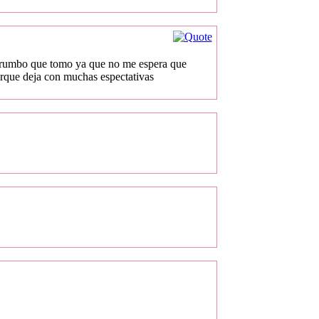
el rumbo que tomo ya que no me espera que
porque deja con muchas espectativas