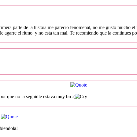
 primera parte de la histoia me parecio fenomenal, no me gusto mucho 
le agarre el ritmo, y no esta tan mal. Te recomiendo que la continues 
 por que no la seguidte estava muy bn :(
ibiendola!