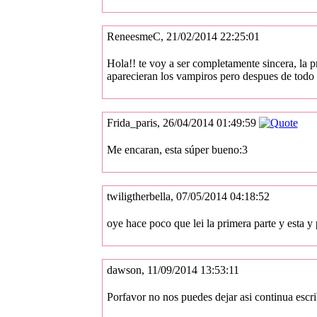
ReneesmeC, 21/02/2014 22:25:01
Hola!! te voy a ser completamente sincera, la
aparecieran los vampiros pero despues de todo 
Frida_paris, 26/04/2014 01:49:59
Me encaran, esta súper bueno:3
twiligtherbella, 07/05/2014 04:18:52
oye hace poco que lei la primera parte y esta y
dawson, 11/09/2014 13:53:11
Porfavor no nos puedes dejar asi continua escr