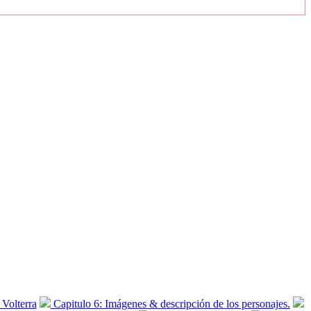
 Volterra
Capitulo 6: Imágenes & descripción de los personajes.