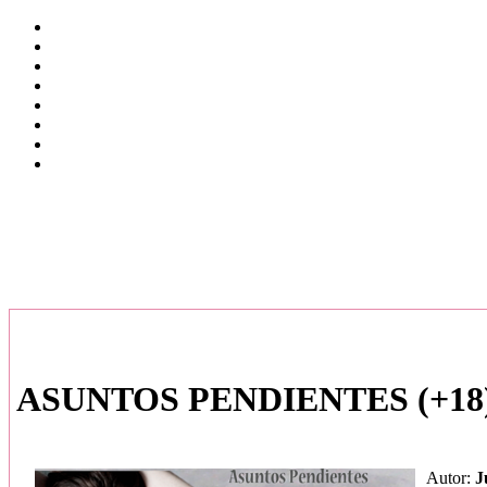
ASUNTOS PENDIENTES (+18
Autor:
J