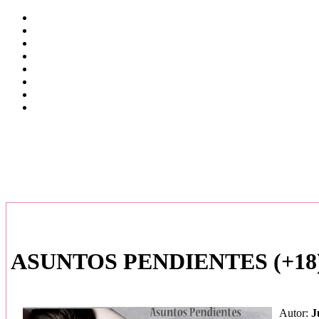
ASUNTOS PENDIENTES (+18
Autor:
J