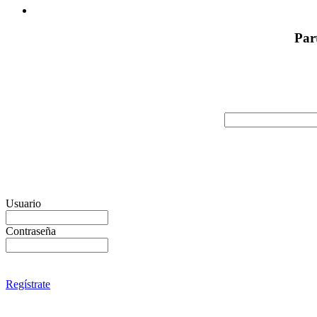
Par
Usuario
Contraseña
Regístrate