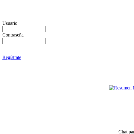
Usuario
Contraseña
Regístrate
Chat par