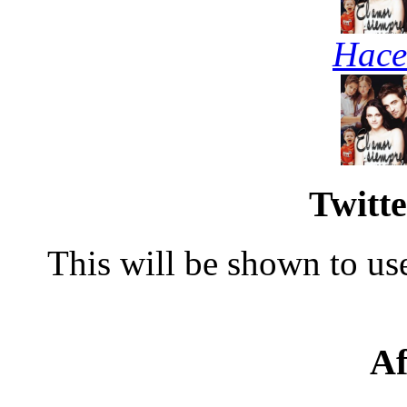
Hace
Twitte
This will be shown to use
Af