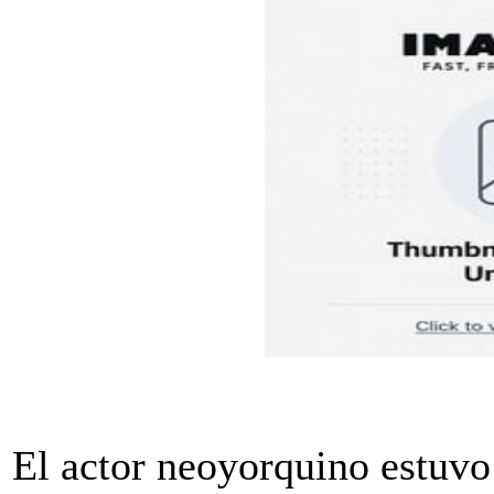
El actor neoyorquino estuvo