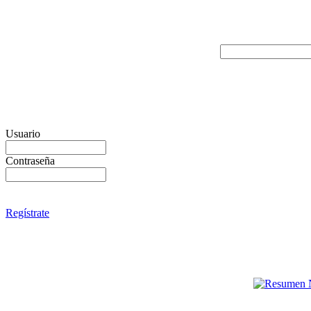
Usuario
Contraseña
Regístrate