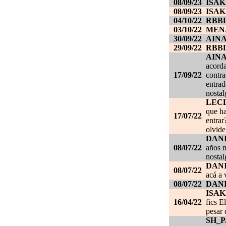
08/09/23
ISAK
08/09/23
ISAK
04/10/22
RBB
03/10/22
MEN
30/09/22
AIN
29/09/22
RBB
AIN
acorda
17/09/22
contra
entrad
nostal
LEC
que ha
17/07/22
entrar
olvide
DANI
08/07/22
años m
nostal
DANI
08/07/22
acá a 
08/07/22
DANI
ISAK
16/04/22
fics E
pesar 
SH_