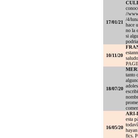
CUL
conoce
//www.
/4/lun
17/01/21
hace u
no la 
si alg
podria
FRA
estan
10/11/20
salud
PAG
MER
tanto 
alguno
adoles
18/07/20
escrib
nombre
promet
coment
ARI-
esta p
todaví
16/05/20
hayan 
fics. 