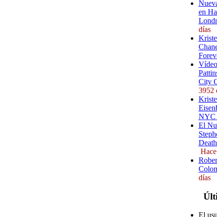
Nueva
en Ha
Londr
días
Krist
Chane
Forev
Vídeo
Pattin
City 
3952 
Kriste
Eisenb
NYC (
El Nu
Steph
Death
Hace
Rober
Colom
días
Últ
El us