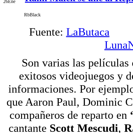
26
Ene
RbBlack
Fuente:
LaButaca
V
Luna
Son varias las películas 
exitosos videojuegos y 
informaciones. Por ejempl
que Aaron Paul, Dominic C
compañeros de reparto en
cantante
Scott Mescudi
,
R