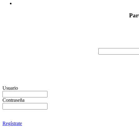
Par
Usuario
Contraseña
Regístrate