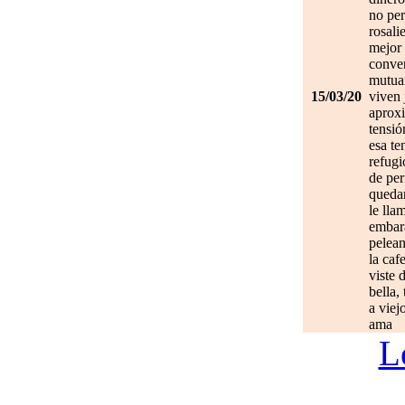
no per
rosali
mejor 
conve
mutuam
15/03/20
viven 
aprox
tensió
esa te
refugi
de per
quedan
le lla
embar
pelean
la caf
viste 
bella,
a viej
ama
L