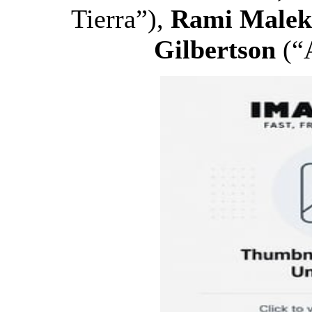
Tierra”),
Rami Malek
Gilbertson
(“A