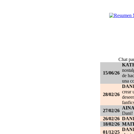
Chat par
KAT
nostal
15/06/26
de hac
una c
DANI
crear 
28/02/26
deseen
fanfic
AIN
27/02/26
Dani!
26/02/26
DANI
18/02/26
MAI
DAN
01/12/25