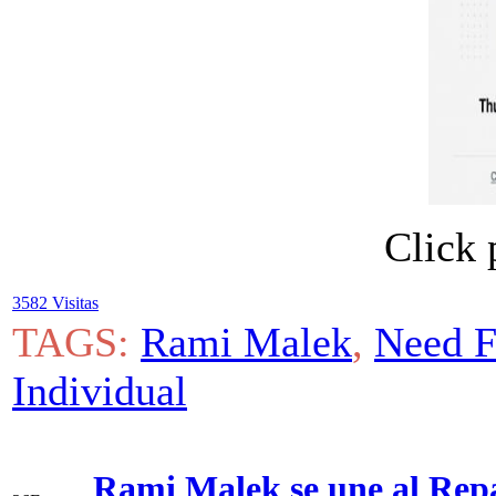
Click 
3582 Visitas
TAGS:
Rami Malek
,
Need F
Individual
Rami Malek se une al Repa