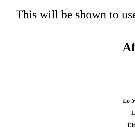
This will be shown to use
Af
Lo
M
Úl