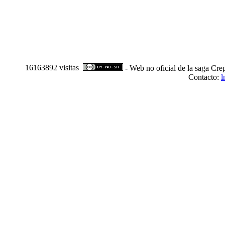
16163892 visitas
- Web no oficial de la saga Cre
Contacto:
l