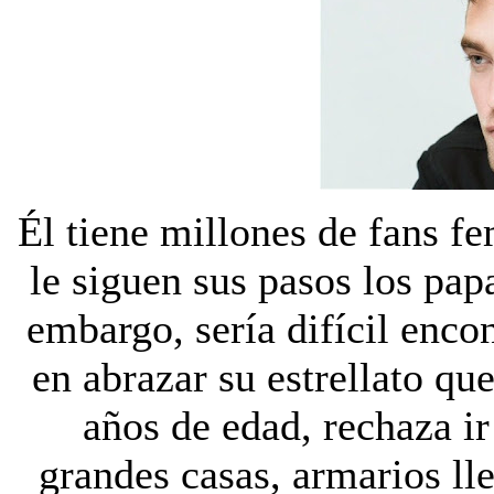
Él tiene millones de fans f
le siguen sus pasos los pap
embargo, sería difícil enco
en abrazar su estrellato qu
años de edad, rechaza ir
grandes casas, armarios ll