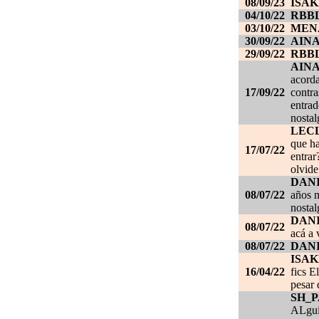
08/09/23
ISAK
04/10/22
RBB
03/10/22
MEN
30/09/22
AIN
29/09/22
RBB
AIN
acorda
17/09/22
contra
entrad
nostal
LEC
que ha
17/07/22
entrar
olvide
DANI
08/07/22
años m
nostal
DANI
08/07/22
acá a 
08/07/22
DANI
ISAK
16/04/22
fics E
pesar 
SH_
ALgui