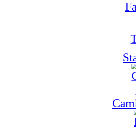
Fa
T
St
Cam