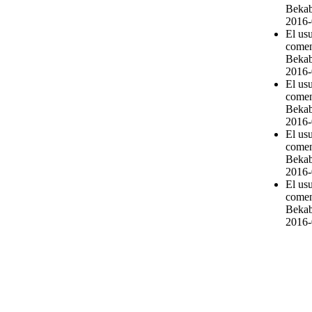
Bekab
2016-
El us
comen
Bekab
2016-
El us
comen
Bekab
2016-
El us
comen
Bekab
2016-
El us
comen
Bekab
2016-