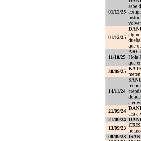
DAN
sabe d
01/12/25
compañ
histor
volver
DAN
alguie
01/12/25
dueña 
que qu
ARC
11/10/25
Hola K
que en
KAT
30/09/25
meten 
SAN
recom
14/11/24
crepús
donde
a edwa
DANI
21/09/24
acá a 
21/09/24
DANI
CRI
13/09/23
holass
08/09/23
ISAK