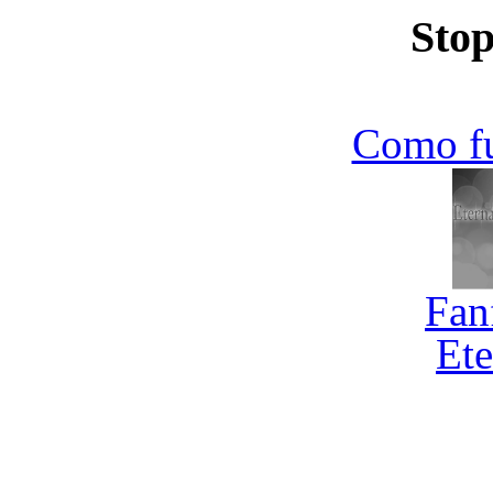
Stop
Como f
Fan
Ete