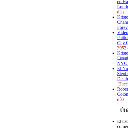
en Ha
Londr
días
Krist
Chane
Forev
Vídeo
Pattin
City 
3952 
Kriste
Eisenb
NYC (
El Nu
Steph
Death
Hace
Rober
Colom
días
Últ
El us
comen